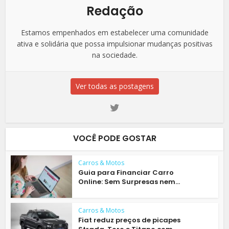
Redação
Estamos empenhados em estabelecer uma comunidade
ativa e solidária que possa impulsionar mudanças positivas
na sociedade.
Ver todas as postagens
VOCÊ PODE GOSTAR
Carros & Motos
Guia para Financiar Carro
Online: Sem Surpresas nem...
Carros & Motos
Fiat reduz preços de picapes