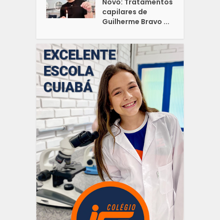
Novo: Tratamentos
capilares de
Guilherme Bravo ...