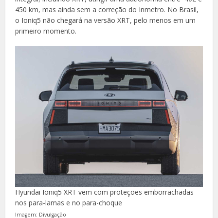
450 km, mas ainda sem a correção do Inmetro. No Brasil,
o Ioniq5 não chegará na versão XRT, pelo menos em um
primeiro momento.
Hyundai Ioniq5 XRT vem com proteções emborrachadas
nos para-lamas e no para-choque
Imagem: Divulgação