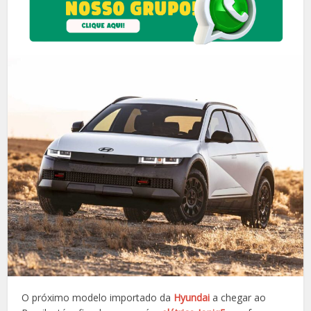
O próximo modelo importado da
Hyundai
a chegar ao