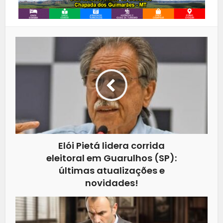
Elói Pietá lidera corrida
eleitoral em Guarulhos (SP):
últimas atualizações e
novidades!