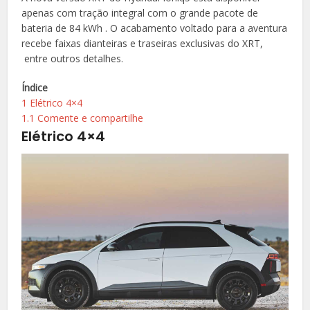
apenas com tração integral com o grande pacote de
bateria de 84 kWh . O acabamento voltado para a aventura
recebe faixas dianteiras e traseiras exclusivas do XRT,
entre outros detalhes.
Índice
1
Elétrico 4×4
1.1
Comente e compartilhe
Elétrico 4×4