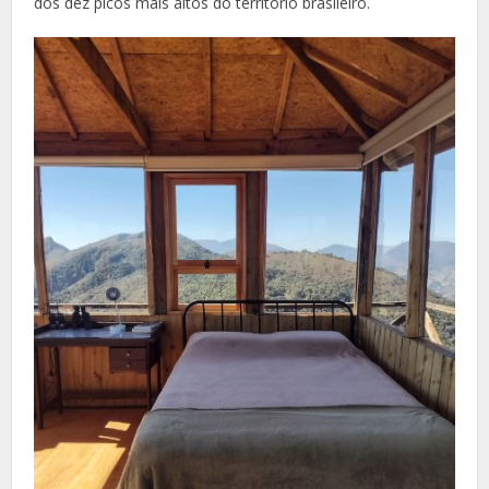
dos dez picos mais altos do território brasileiro.