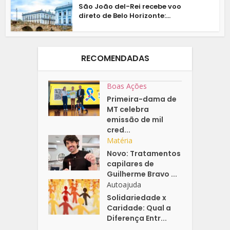
São João del-Rei recebe voo
direto de Belo Horizonte:...
RECOMENDADAS
Boas Ações
Primeira-dama de
MT celebra
emissão de mil
cred...
Matéria
Novo: Tratamentos
capilares de
Guilherme Bravo ...
Autoajuda
Solidariedade x
Caridade: Qual a
Diferença Entr...