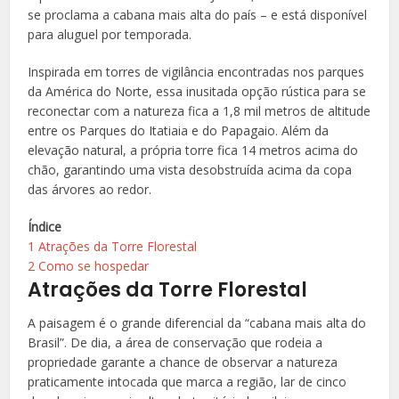
se proclama a cabana mais alta do país – e está disponível
para aluguel por temporada.
Inspirada em torres de vigilância encontradas nos parques
da América do Norte, essa inusitada opção rústica para se
reconectar com a natureza fica a 1,8 mil metros de altitude
entre os Parques do Itatiaia e do Papagaio. Além da
elevação natural, a própria torre fica 14 metros acima do
chão, garantindo uma vista desobstruída acima da copa
das árvores ao redor.
Índice
1
Atrações da Torre Florestal
2
Como se hospedar
Atrações da Torre Florestal
A paisagem é o grande diferencial da “cabana mais alta do
Brasil”. De dia, a área de conservação que rodeia a
propriedade garante a chance de observar a natureza
praticamente intocada que marca a região, lar de cinco