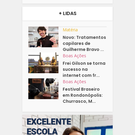
+ LIDAS
Matéria
Novo: Tratamentos
capilares de
Guilherme Bravo ...
Boas Ações
Frei Gilson se torna
sucesso na
internet com fr...
Boas Ações
Festival Braseiro
em Rondonópolis:
Churrasco, M...