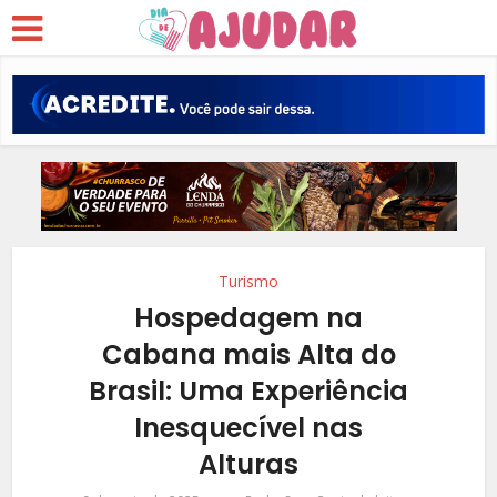
Turismo
Hospedagem na
Cabana mais Alta do
Brasil: Uma Experiência
Inesquecível nas
Alturas