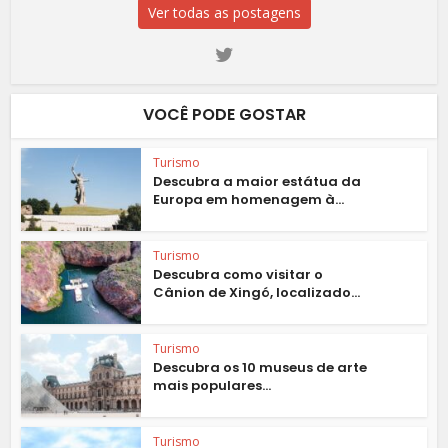
Ver todas as postagens
VOCÊ PODE GOSTAR
Turismo
Descubra a maior estátua da
Europa em homenagem à...
Turismo
Descubra como visitar o
Cânion de Xingó, localizado...
Turismo
Descubra os 10 museus de arte
mais populares...
Turismo