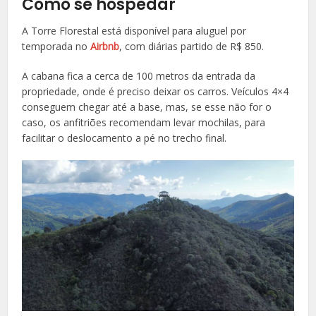
Como se hospedar
A Torre Florestal está disponível para aluguel por
temporada no
Airbnb
, com diárias partido de R$ 850.
A cabana fica a cerca de 100 metros da entrada da
propriedade, onde é preciso deixar os carros. Veículos 4×4
conseguem chegar até a base, mas, se esse não for o
caso, os anfitriões recomendam levar mochilas, para
facilitar o deslocamento a pé no trecho final.