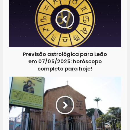
Previsão astrológica para Leão
em 07/05/2025: horóscopo
completo para hoje!