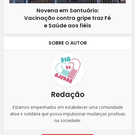
Novena em Santuário:
Vacinação contra gripe traz Fé
e Saúde aos fiéis
SOBRE O AUTOR
Redação
Estamos empenhados em estabelecer uma comunidade
ativa e solidária que possa impulsionar mudanças positivas
na sociedade.