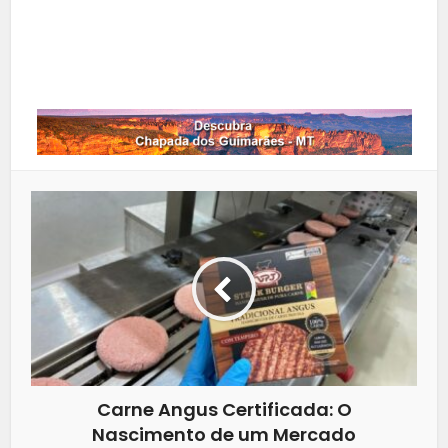
LinkedIn
Whatsapp
Carne Angus Certificada: O
Nascimento de um Mercado