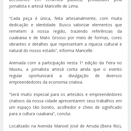
jornalista e artesã Maricelle de Lima.
“Cada peça é única, feita artesanalmente, com muita
dedicação e identidade. Busco valorizar elementos que
remetem à nossa região, trazendo referências da
cuiabania e de Mato Grosso por meio de formas, cores
vibrantes e detalhes que representam a riqueza cultural e
natural do nosso estado”, informa Maricelle.
Animada com a participação nesta 1ª edição da Feira no
Museu, a jornalista artesã conta ainda que o evento
regular oportunizará a divulgação de diversos
empreendedores da economia criativa.
“Será muito especial para os artesãos e empreendedores
criativos da nossa cidade apresentarem seus trabalhos em
um espaço tão bonito, acolhedor e cheio de significado
para a cultura cuiabana”, conclui.
Localizado na Avenida Manoel José de Arruda (Beira Rio),