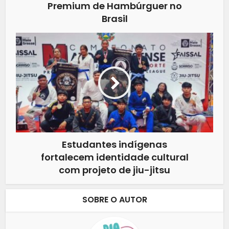
Premium de Hambúrguer no
Brasil
Estudantes indígenas
fortalecem identidade cultural
com projeto de jiu-jitsu
SOBRE O AUTOR