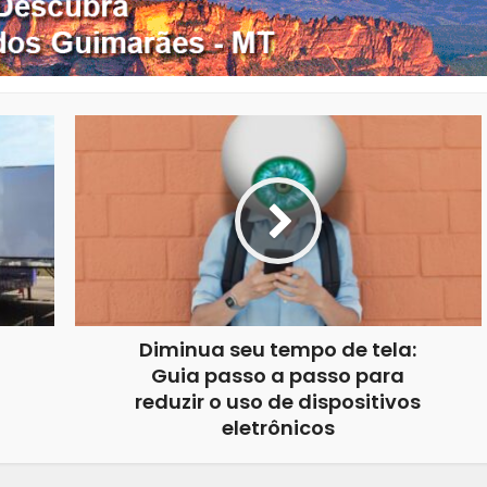
Diminua seu tempo de tela:
Guia passo a passo para
reduzir o uso de dispositivos
eletrônicos