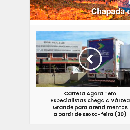
Carreta Agora Tem
Especialistas chega a Várzea
Grande para atendimentos
a partir de sexta-feira (30)