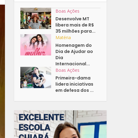
Boas Ações
Desenvolve MT
libera mais de R$
35 milhões para...
Matéria
Homenagem do
Dia de Ajudar ao
Dia
Internacional...
Boas Ações
Primeira-dama
lidera iniciativas
em defesa dos ...