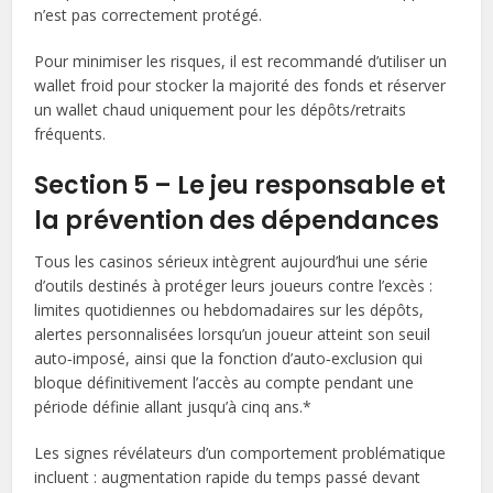
n’est pas correctement protégé.
Pour minimiser les risques, il est recommandé d’utiliser un
wallet froid pour stocker la majorité des fonds et réserver
un wallet chaud uniquement pour les dépôts/retraits
fréquents.
Section 5 – Le jeu responsable et
la prévention des dépendances
Tous les casinos sérieux intègrent aujourd’hui une série
d’outils destinés à protéger leurs joueurs contre l’excès :
limites quotidiennes ou hebdomadaires sur les dépôts,
alertes personnalisées lorsqu’un joueur atteint son seuil
auto‑imposé, ainsi que la fonction d’auto‑exclusion qui
bloque définitivement l’accès au compte pendant une
période définie allant jusqu’à cinq ans.*
Les signes révélateurs d’un comportement problématique
incluent : augmentation rapide du temps passé devant