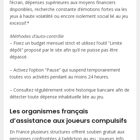
l’écran, dépenses supérieures aux moyens financiers
disponibles, recherche constante d’émotions fortes via les
jeux à haute volatilité ou encore isolement social lié au jeu
excessif.*
Méthodes d’auto‑contrôle
– Fixez un budget mensuel strict et utilisez l’outil “Limite
dépôt” proposé par le site afin qu’il ne puisse pas être
dépassé.
– Activez l’option “Pause” qui suspend temporairement
toutes vos activités pendant au moins 24 heures.
– Consultez régulièrement votre historique bancaire afin de
détecter toute dépense inhabituelle liée au jeu.
Les organismes français
d’assistance aux joueurs compulsifs
En France plusieurs structures offrent soutien gratuit aux
personnes confrontées à l’addiction au jeu : Joueurs Info