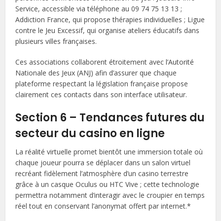
Service, accessible via téléphone au 09 74 75 13 13 ;
Addiction France, qui propose thérapies individuelles ; Ligue
contre le Jeu Excessif, qui organise ateliers éducatifs dans
plusieurs villes françaises.
Ces associations collaborent étroitement avec l’Autorité
Nationale des Jeux (ANJ) afin d’assurer que chaque
plateforme respectant la législation française propose
clairement ces contacts dans son interface utilisateur.
Section 6 – Tendances futures du
secteur du casino en ligne
La réalité virtuelle promet bientôt une immersion totale où
chaque joueur pourra se déplacer dans un salon virtuel
recréant fidèlement l’atmosphère d’un casino terrestre
grâce à un casque Oculus ou HTC Vive ; cette technologie
permettra notamment d’interagir avec le croupier en temps
réel tout en conservant l’anonymat offert par internet.*