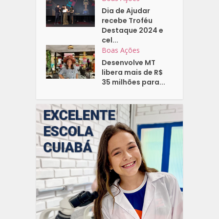
Dia de Ajudar
recebe Troféu
Destaque 2024 e
cel...
Boas Ações
Desenvolve MT
libera mais de R$
35 milhões para...