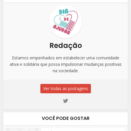
Redação
Estamos empenhados em estabelecer uma comunidade
ativa e solidária que possa impulsionar mudanças positivas
na sociedade.
Ver todas as postagens
VOCÊ PODE GOSTAR