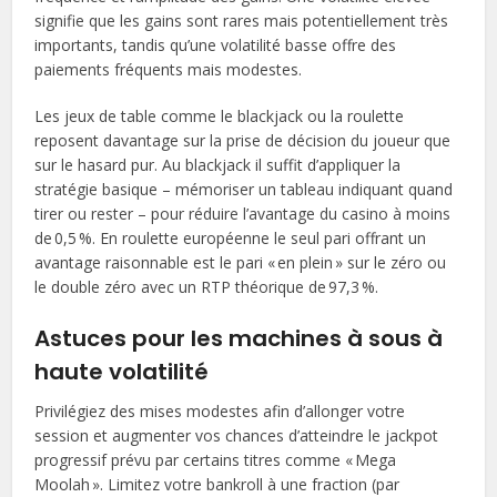
signifie que les gains sont rares mais potentiellement très
importants, tandis qu’une volatilité basse offre des
paiements fréquents mais modestes.
Les jeux de table comme le blackjack ou la roulette
reposent davantage sur la prise de décision du joueur que
sur le hasard pur. Au blackjack il suffit d’appliquer la
stratégie basique – mémoriser un tableau indiquant quand
tirer ou rester – pour réduire l’avantage du casino à moins
de 0,5 %. En roulette européenne le seul pari offrant un
avantage raisonnable est le pari « en plein » sur le zéro ou
le double zéro avec un RTP théorique de 97,3 %.
Astuces pour les machines à sous à
haute volatilité
Privilégiez des mises modestes afin d’allonger votre
session et augmenter vos chances d’atteindre le jackpot
progressif prévu par certains titres comme « Mega
Moolah ». Limitez votre bankroll à une fraction (par