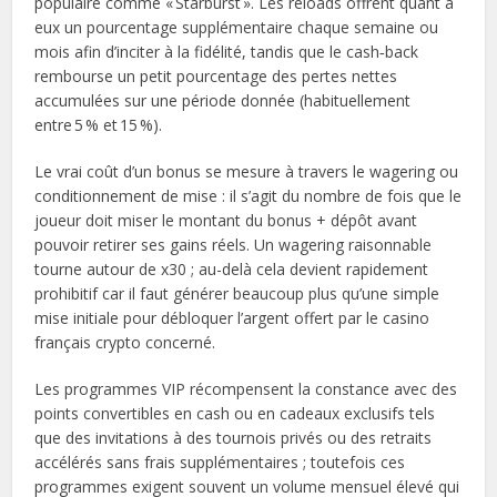
populaire comme « Starburst ». Les reloads offrent quant à
eux un pourcentage supplémentaire chaque semaine ou
mois afin d’inciter à la fidélité, tandis que le cash‑back
rembourse un petit pourcentage des pertes nettes
accumulées sur une période donnée (habituellement
entre 5 % et 15 %).
Le vrai coût d’un bonus se mesure à travers le wagering ou
conditionnement de mise : il s’agit du nombre de fois que le
joueur doit miser le montant du bonus + dépôt avant
pouvoir retirer ses gains réels. Un wagering raisonnable
tourne autour de x30 ; au-delà cela devient rapidement
prohibitif car il faut générer beaucoup plus qu’une simple
mise initiale pour débloquer l’argent offert par le casino
français crypto concerné.
Les programmes VIP récompensent la constance avec des
points convertibles en cash ou en cadeaux exclusifs tels
que des invitations à des tournois privés ou des retraits
accélérés sans frais supplémentaires ; toutefois ces
programmes exigent souvent un volume mensuel élevé qui