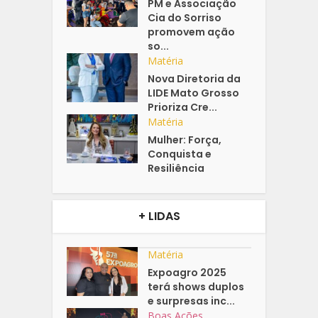
PM e Associação
Cia do Sorriso
promovem ação
so...
Matéria
Nova Diretoria da
LIDE Mato Grosso
Prioriza Cre...
Matéria
Mulher: Força,
Conquista e
Resiliência
+ LIDAS
Matéria
Expoagro 2025
terá shows duplos
e surpresas inc...
Boas Ações