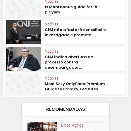
Notícias
1x Mobi bonus guide for US
players
Notícias
CNJ não afastará conselheiro
investigado e promete...
Notícias
CNJ indica abertura de
processo contra
desembargador...
Notícias
Most Sexy OnlyFans: Premium
Guide to Privacy, Features...
RECOMENDADAS
Boas Ações