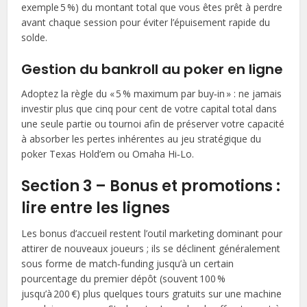
exemple 5 %) du montant total que vous êtes prêt à perdre
avant chaque session pour éviter l’épuisement rapide du
solde.
Gestion du bankroll au poker en ligne
Adoptez la règle du « 5 % maximum par buy‑in » : ne jamais
investir plus que cinq pour cent de votre capital total dans
une seule partie ou tournoi afin de préserver votre capacité
à absorber les pertes inhérentes au jeu stratégique du
poker Texas Hold’em ou Omaha Hi‑Lo.
Section 3 – Bonus et promotions :
lire entre les lignes
Les bonus d’accueil restent l’outil marketing dominant pour
attirer de nouveaux joueurs ; ils se déclinent généralement
sous forme de match‑funding jusqu’à un certain
pourcentage du premier dépôt (souvent 100 %
jusqu’à 200 €) plus quelques tours gratuits sur une machine