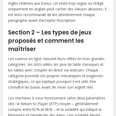
règles relatives aux bonus. Un texte trop vague ou rédigé
uniquement en anglais peut cacher des clauses abusives ; il
est donc recommandé de lire attentivement chaque
paragraphe avant d’accepter l’inscription.
Section 2 – Les types de jeux
proposés et comment les
maîtriser
Les casinos en ligne classent leurs offres en trois grandes
catégories : les slots vidéo, les jeux de table classiques et
les tables avec croupier en direct via webcam. Chaque
catégorie possède ses propres mécaniques et exigences
stratégiques, ce qui explique pourquoi il est utile d’en
connaître les bases avant de miser son argent réel.
Les machines à sous fonctionnent selon deux paramètres
clés : le Return to Player (RTP) moyen – généralement
compris entre 92 % et 98 % – et la volatilité qui indique la
fréquence et l’amplitude des gains. Une volatilité élevée