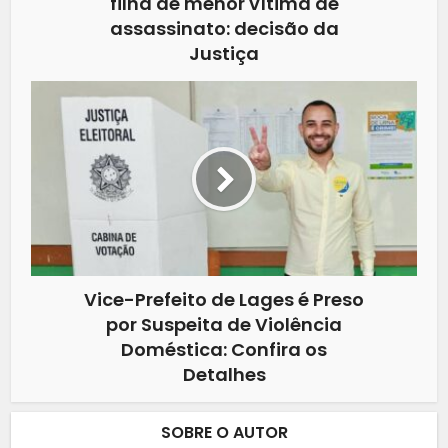
filha de menor vítima de
assassinato: decisão da
Justiça
Vice-Prefeito de Lages é Preso
por Suspeita de Violência
Doméstica: Confira os
Detalhes
SOBRE O AUTOR