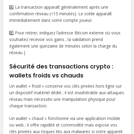
4️⃣ La transaction apparaît généralement après une
confirmation réseau (<15 minutes). Le solde apparaît
immédiatement dans votre compte joueur.
5️⃣ Pour retirer, indiquez l’adresse Bitcoin externe où vous
souhaitez recevoir vos gains ; la validation prend
également une quinzaine de minutes selon la charge du
réseau.|
Sécurité des transactions crypto :
wallets froids vs chauds
Un wallet « froid » conserve vos clés privées hors ligne sur
un dispositif matériel dédié ; il est invulnérable aux attaques
réseau mais nécessite une manipulation physique pour
chaque transaction.
Un wallet « chaud » fonctionne via une application mobile
ou web ; il offre rapidité et commodité mais expose vos
clés privées aux risques liés aux malwares si votre appareil