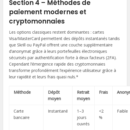
Section 4 – Méthodes de
paiement modernes et
cryptomonnaies
Les options classiques restent dominantes : cartes
Visa/MasterCard permettent des dépôts instantanés tandis
que Skrill ou PayPal offrent une couche supplémentaire
d’anonymat grâce à leurs portefeuilles électroniques
sécurisés par authentification forte à deux facteurs (2FA).
Cependant l’émergence rapide des cryptomonnaies
transforme profondément l’expérience utilisateur grâce à
leur rapidité et leurs frais quasi nuls.*
Méthode
Dépôt
Retrait
Frais
Anony
moyen
moyen
Carte
Instantané
1–3
<2
Faible
bancaire
jours
%
ouvrés