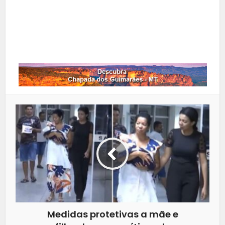
LinkedIn
Whatsapp
Medidas protetivas a mãe e