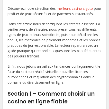
Découvrez notre sélection des
meilleurs casino crypto
pour
profiter de jeux sécurisés et de paiements instantanés.
Dans cet article nous décortiquons les critères essentiels à
vérifier avant de s’inscrire, nous présentons les différents
types de jeux et leurs spécificités, puis nous détaillons les
bonus, les méthodes de paiement modernes et les bonnes
pratiques du jeu responsable. Le lecteur repartira avec un
guide pratique qui répond aux questions les plus fréquentes
des joueurs français.
Enfin, nous jetons un œil aux tendances qui façonneront le
futur du secteur : réalité virtuelle, nouvelles licences
européennes et régulation des cryptomonnaies dans le
domaine du divertissement en ligne.
Section 1 – Comment choisir un
casino en ligne fiable