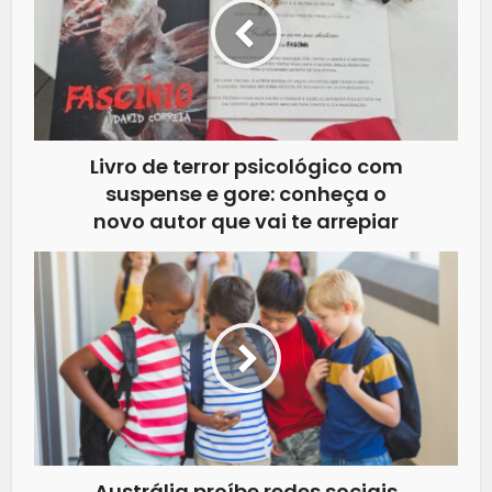
Livro de terror psicológico com
suspense e gore: conheça o
novo autor que vai te arrepiar
Austrália proíbe redes sociais