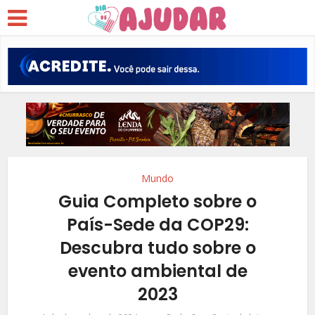
Mundo
Guia Completo sobre o
País-Sede da COP29:
Descubra tudo sobre o
evento ambiental de
2023