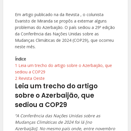
Em artigo publicado na da Revista , o colunista
Evaristo de Miranda se propôs a externar alguns
problemas do Azerbaijão. O país sediou a 29ª edição
da Conferência das Nações Unidas sobre as
Mudanças Climáticas de 2024 (COP29), que ocorreu
neste mês.
Índice
1
Leia um trecho do artigo sobre o Azerbaijão, que
sediou a COP29
2
Revista Oeste
Leia um trecho do artigo
sobre o Azerbaijão, que
sediou a COP29
“A Conferência das Nações Unidas sobre as
Mudanças Climáticas de 2024 foi lá [no
Azerbaijão]. No mesmo país onde, entre novembro