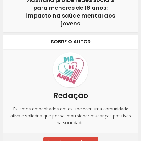
para menores de 16 anos:
impacto na saúde mental dos
jovens
SOBRE O AUTOR
Redação
Estamos empenhados em estabelecer uma comunidade
ativa e solidária que possa impulsionar mudanças positivas
na sociedade.