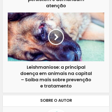
atenção
Leishmaniose: a principal
doença em animais na capital
– Saiba mais sobre prevenção
e tratamento
SOBRE O AUTOR