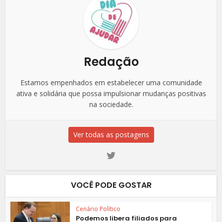
Redação
Estamos empenhados em estabelecer uma comunidade
ativa e solidária que possa impulsionar mudanças positivas
na sociedade.
Ver todas as postagens
VOCÊ PODE GOSTAR
Cenário Político
Podemos libera filiados para