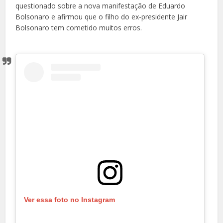
questionado sobre a nova manifestação de Eduardo
Bolsonaro e afirmou que o filho do ex-presidente Jair
Bolsonaro tem cometido muitos erros.
Ver essa foto no Instagram