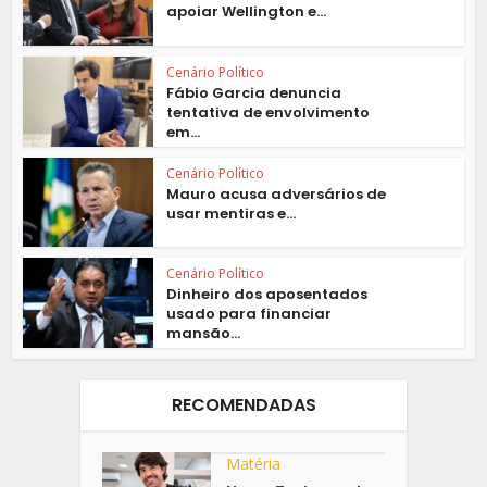
apoiar Wellington e...
Cenário Político
Fábio Garcia denuncia
tentativa de envolvimento
em...
Cenário Político
Mauro acusa adversários de
usar mentiras e...
Cenário Político
Dinheiro dos aposentados
usado para financiar
mansão...
RECOMENDADAS
Matéria