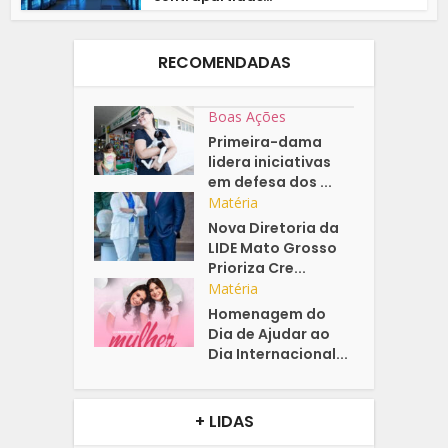
RECOMENDADAS
Boas Ações
Primeira-dama
lidera iniciativas
em defesa dos ...
Matéria
Nova Diretoria da
LIDE Mato Grosso
Prioriza Cre...
Matéria
Homenagem do
Dia de Ajudar ao
Dia Internacional...
+ LIDAS