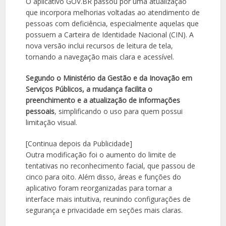
O aplicativo GOV.BR passou por uma atualização
que incorpora melhorias voltadas ao atendimento de
pessoas com deficiência, especialmente aquelas que
possuem a Carteira de Identidade Nacional (CIN). A
nova versão inclui recursos de leitura de tela,
tornando a navegação mais clara e acessível.
Segundo o Ministério da Gestão e da Inovação em
Serviços Públicos, a mudança facilita o
preenchimento e a atualização de informações
pessoais
, simplificando o uso para quem possui
limitação visual.
[Continua depois da Publicidade]
Outra modificação foi o aumento do limite de
tentativas no reconhecimento facial, que passou de
cinco para oito. Além disso, áreas e funções do
aplicativo foram reorganizadas para tornar a
interface mais intuitiva, reunindo configurações de
segurança e privacidade em seções mais claras.