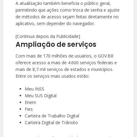
A atualização também beneficia o público geral,
permitindo que ações como troca de senha e ajuste
de métodos de acesso sejam feitas diretamente no
aplicativo, sem depender do navegador.
[Continua depois da Publicidade]
Ampliação de serviços
Com mais de 170 milhões de usuários, o GOV.BR
oferece acesso a mais de 4.600 serviços federais e
mais de 8,7 mil serviços de estados e municípios.
Entre os serviços mais usados estão:
Meu INSS
Meu SUS Digital
Enem
Fies
Carteira de Trabalho Digital
Carteira Digital de Trânsito