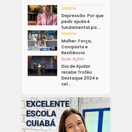
Matéria
Depressão: Por que
pedir ajuda é
fundamental pa...
Matéria
Mulher: Força,
Conquista e
Resiliência
Boas Ações
Dia de Ajudar
recebe Troféu
Destaque 2024 e
cel...