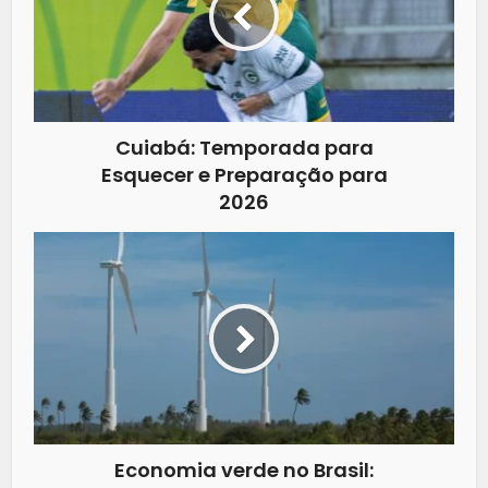
Cuiabá: Temporada para
Esquecer e Preparação para
2026
Economia verde no Brasil: