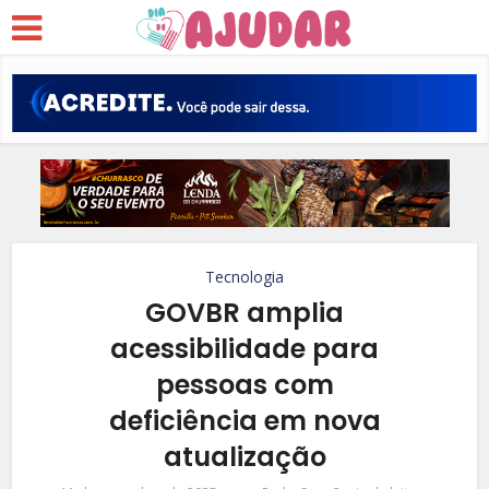
Tecnologia
GOVBR amplia
acessibilidade para
pessoas com
deficiência em nova
atualização