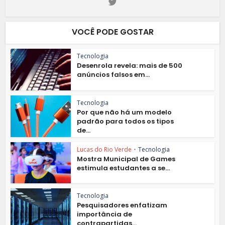
VOCÊ PODE GOSTAR
Tecnologia
Desenrola revela: mais de 500
anúncios falsos em...
Tecnologia
Por que não há um modelo
padrão para todos os tipos
de...
Lucas do Rio Verde
•
Tecnologia
Mostra Municipal de Games
estimula estudantes a se...
Tecnologia
Pesquisadores enfatizam
importância de
contrapartidas...