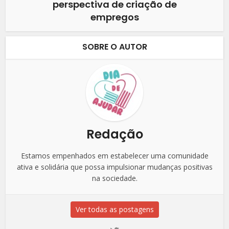
perspectiva de criação de
empregos
SOBRE O AUTOR
Redação
Estamos empenhados em estabelecer uma comunidade
ativa e solidária que possa impulsionar mudanças positivas
na sociedade.
Ver todas as postagens