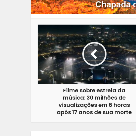
Filme sobre estrela da
música: 30 milhões de
visualizações em 6 horas
após 17 anos de sua morte