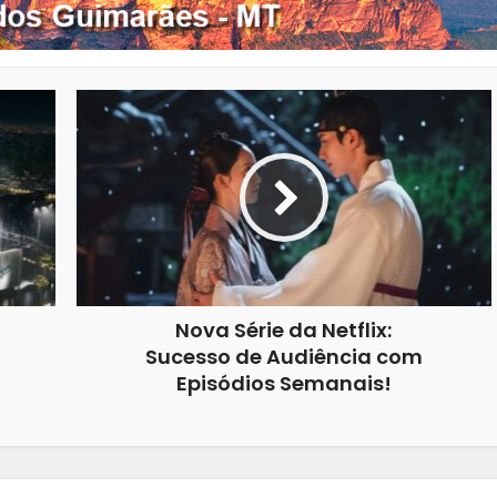
Nova Série da Netflix:
Sucesso de Audiência com
Episódios Semanais!