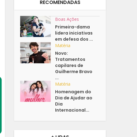
RECOMENDADAS
Boas Ações
Primeira-dama
lidera iniciativas
em defesa dos ...
Matéria
Novo:
Tratamentos
capilares de
Guilherme Bravo
...
Matéria
Homenagem do
Dia de Ajudar ao
Dia
Internacional...