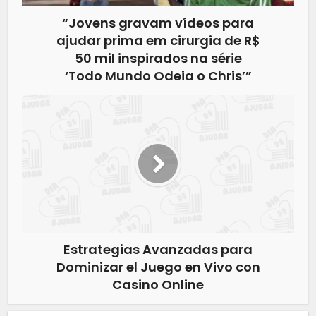
“Jovens gravam vídeos para
ajudar prima em cirurgia de R$
50 mil inspirados na série
‘Todo Mundo Odeia o Chris’”
Estrategias Avanzadas para
Dominizar el Juego en Vivo con
Casino Online