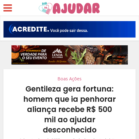
Boas Ações
Gentileza gera fortuna:
homem que ia penhorar
aliança recebe R$ 500
mil ao ajudar
desconhecido