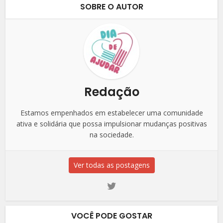
SOBRE O AUTOR
Redação
Estamos empenhados em estabelecer uma comunidade
ativa e solidária que possa impulsionar mudanças positivas
na sociedade.
Ver todas as postagens
VOCÊ PODE GOSTAR