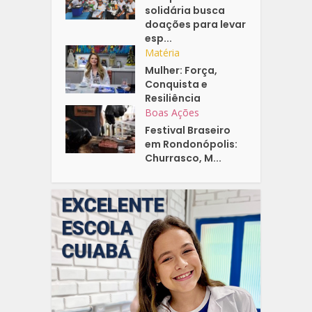
solidária busca
doações para levar
esp...
Matéria
Mulher: Força,
Conquista e
Resiliência
Boas Ações
Festival Braseiro
em Rondonópolis:
Churrasco, M...