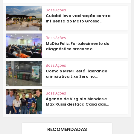
Boas Ações
Cuiabá leva vacinação contra
Influenza ao Mato Grosso...
Boas Ações
McDia Feliz: Fortalecimento do
diagnóstico precoce e...
Boas Ações
Como o MPMT está liderando
a iniciativa Lixo Zero no...
Boas Ações
Agenda de Virginia Mendes e
Max Russi destaca Casa das...
RECOMENDADAS