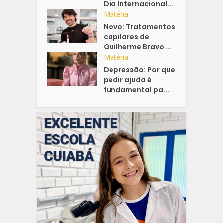
Dia Internacional...
Matéria
Novo: Tratamentos
capilares de
Guilherme Bravo ...
Matéria
Depressão: Por que
pedir ajuda é
fundamental pa...