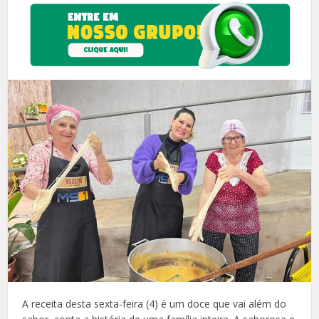
A receita desta sexta-feira (4) é um doce que vai além do