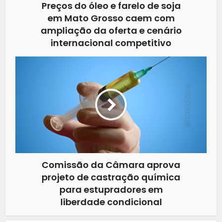
Preços do óleo e farelo de soja
em Mato Grosso caem com
ampliação da oferta e cenário
internacional competitivo
Comissão da Câmara aprova
projeto de castração química
para estupradores em
liberdade condicional