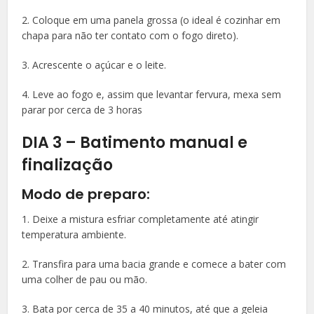
2. Coloque em uma panela grossa (o ideal é cozinhar em
chapa para não ter contato com o fogo direto).
3. Acrescente o açúcar e o leite.
4. Leve ao fogo e, assim que levantar fervura, mexa sem
parar por cerca de 3 horas
DIA 3 – Batimento manual e
finalização
Modo de preparo:
1. Deixe a mistura esfriar completamente até atingir
temperatura ambiente.
2. Transfira para uma bacia grande e comece a bater com
uma colher de pau ou mão.
3. Bata por cerca de 35 a 40 minutos, até que a geleia