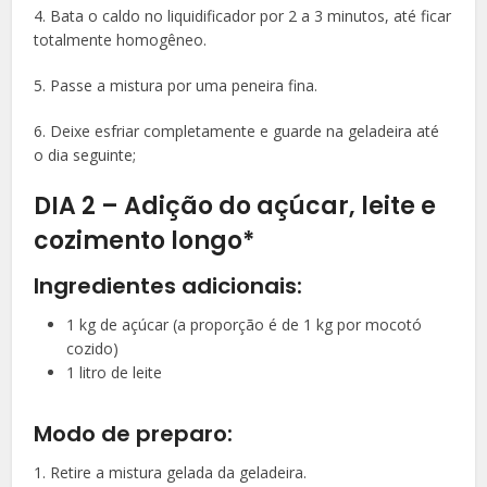
4. Bata o caldo no liquidificador por 2 a 3 minutos, até ficar
totalmente homogêneo.
5. Passe a mistura por uma peneira fina.
6. Deixe esfriar completamente e guarde na geladeira até
o dia seguinte;
DIA 2 – Adição do açúcar, leite e
cozimento longo*
Ingredientes adicionais:
1 kg de açúcar (a proporção é de 1 kg por mocotó
cozido)
1 litro de leite
Modo de preparo:
1. Retire a mistura gelada da geladeira.