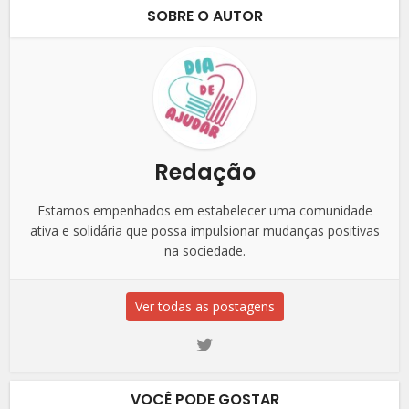
SOBRE O AUTOR
Redação
Estamos empenhados em estabelecer uma comunidade
ativa e solidária que possa impulsionar mudanças positivas
na sociedade.
Ver todas as postagens
VOCÊ PODE GOSTAR