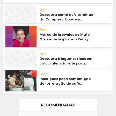
Food
Descubra como as Vitaminas
do Complexo B podem...
Food
Marca de brownies de Mato
Grosso se inspira em Peaky...
Food
Descubra 8 legumes ricos em
cálcio além do leite para...
Food
Inscrições para competição
de torrefação de café...
RECOMENDADAS