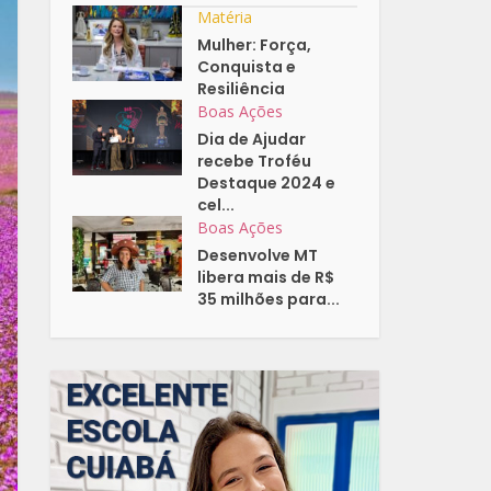
Matéria
Mulher: Força,
Conquista e
Resiliência
Boas Ações
Dia de Ajudar
recebe Troféu
Destaque 2024 e
cel...
Boas Ações
Desenvolve MT
libera mais de R$
35 milhões para...