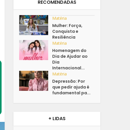
RECOMENDADAS
Matéria
Mulher: Força,
Conquista e
Resiliência
Matéria
Homenagem do
Dia de Ajudar ao
Dia
Internacional...
Matéria
Depressão: Por
que pedir ajuda é
fundamental pa...
+ LIDAS