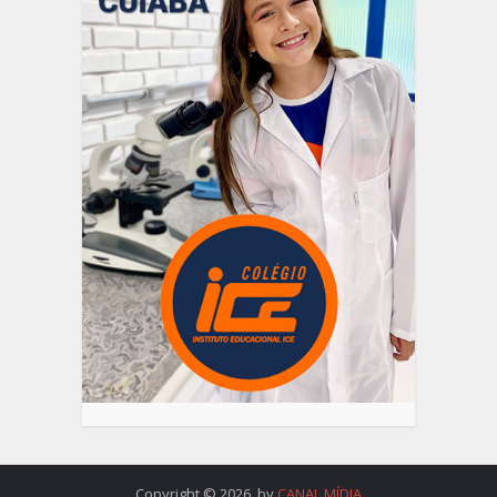
Copyright © 2026. by
CANAL MÍDIA