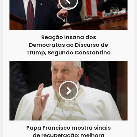
Reação Insana dos
Democratas ao Discurso de
Trump, Segundo Constantino
Papa Francisco mostra sinais
de recuperação: melhora