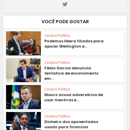
VOCÊ PODE GOSTAR
Cenário Político
Podemos libera filiados para
apoiar Wellington e...
Cenário Político
Fábio Garcia denuncia
tentativa de envolvimento
em...
Cenário Político
Mauro acusa adversários de
usar mentiras e...
Cenário Político
Dinheiro dos aposentados
usado para financiar