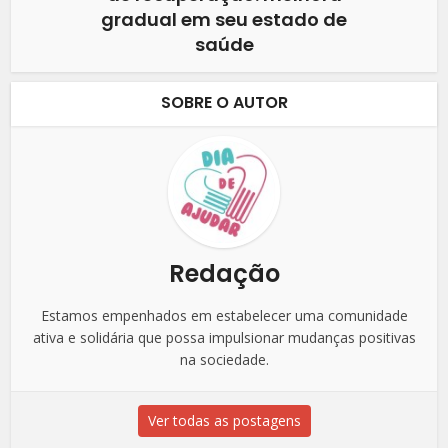
gradual em seu estado de
saúde
SOBRE O AUTOR
Redação
Estamos empenhados em estabelecer uma comunidade
ativa e solidária que possa impulsionar mudanças positivas
na sociedade.
Ver todas as postagens