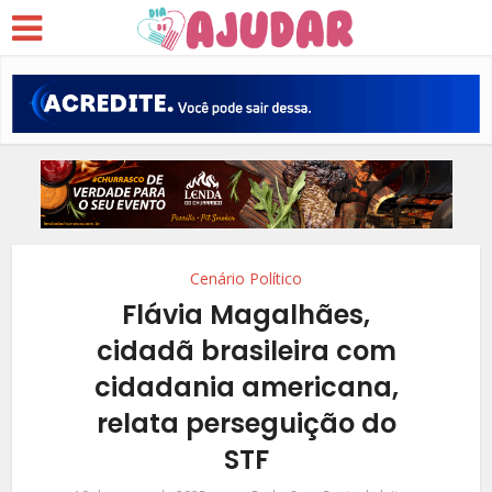
Cenário Político
Flávia Magalhães,
cidadã brasileira com
cidadania americana,
relata perseguição do
STF