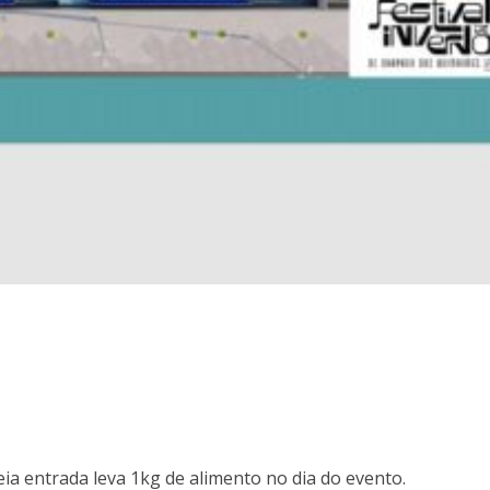
ia entrada leva 1kg de alimento no dia do evento.