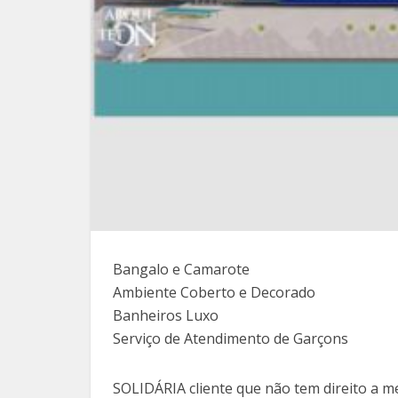
Bangalo e Camarote
Ambiente Coberto e Decorado
Banheiros Luxo
Serviço de Atendimento de Garçons
SOLIDÁRIA cliente que não tem direito a me