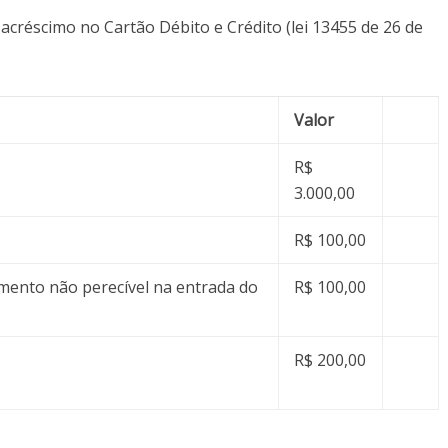
 acréscimo no Cartão Débito e Crédito (lei 13455 de 26 de
Valor
R$
3.000,00
R$ 100,00
limento não perecível na entrada do
R$ 100,00
R$ 200,00