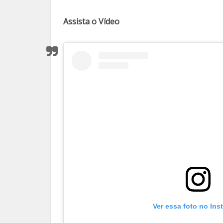
Assista o Vídeo
Ver essa foto no Ins