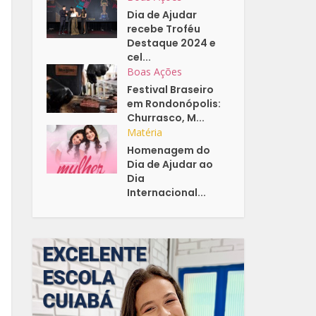
Dia de Ajudar
recebe Troféu
Destaque 2024 e
cel...
Boas Ações
Festival Braseiro
em Rondonópolis:
Churrasco, M...
Matéria
Homenagem do
Dia de Ajudar ao
Dia
Internacional...