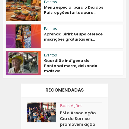
Eventos
Menu especial para o Dia dos
Pais: opções fartas para...
Eventos
Aprenda Siriri: Grupo oferece
inscrições gratuitas em...
Eventos
Guardião indígena do
Pantanal morre, deixando
mais de...
RECOMENDADAS
Boas Ações
PM e Associação
Cia do Sorriso
promovem ação