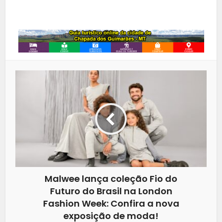
Whatsapp
Malwee lança coleção Fio do
Futuro do Brasil na London
Fashion Week: Confira a nova
exposição de moda!