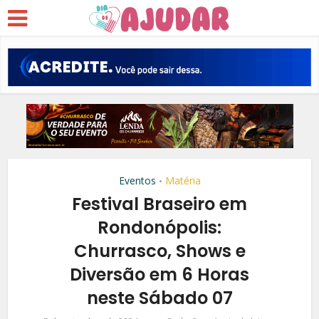
Eventos
Matéria
•
Festival Braseiro em
Rondonópolis:
Churrasco, Shows e
Diversão em 6 Horas
neste Sábado 07