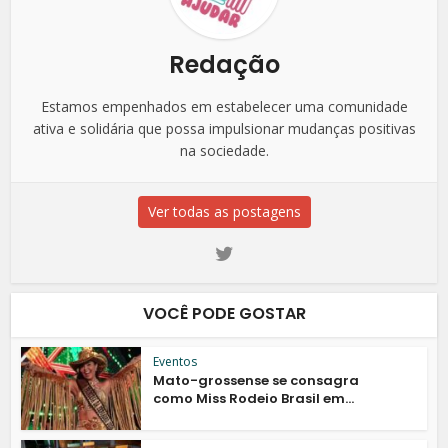
Redação
Estamos empenhados em estabelecer uma comunidade
ativa e solidária que possa impulsionar mudanças positivas
na sociedade.
Ver todas as postagens
VOCÊ PODE GOSTAR
Eventos
Mato-grossense se consagra
como Miss Rodeio Brasil em...