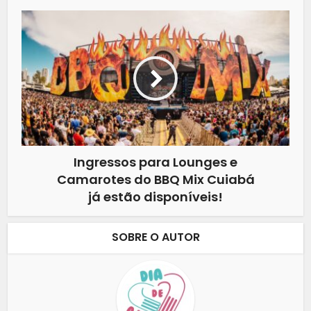
Ingressos para Lounges e
Camarotes do BBQ Mix Cuiabá
já estão disponíveis!
SOBRE O AUTOR