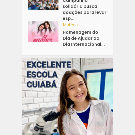
Campanha
solidária busca
doações para levar
esp...
Matéria
Homenagem do
Dia de Ajudar ao
Dia Internacional...