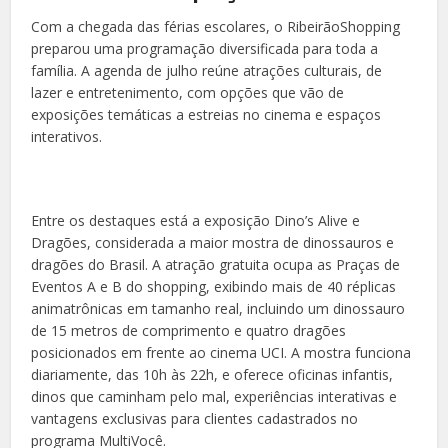
Com a chegada das férias escolares, o RibeirãoShopping
preparou uma programação diversificada para toda a
família. A agenda de julho reúne atrações culturais, de
lazer e entretenimento, com opções que vão de
exposições temáticas a estreias no cinema e espaços
interativos.
Entre os destaques está a exposição Dino’s Alive e
Dragões, considerada a maior mostra de dinossauros e
dragões do Brasil. A atração gratuita ocupa as Praças de
Eventos A e B do shopping, exibindo mais de 40 réplicas
animatrônicas em tamanho real, incluindo um dinossauro
de 15 metros de comprimento e quatro dragões
posicionados em frente ao cinema UCI. A mostra funciona
diariamente, das 10h às 22h, e oferece oficinas infantis,
dinos que caminham pelo mal, experiências interativas e
vantagens exclusivas para clientes cadastrados no
programa MultiVocê.