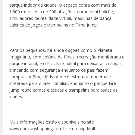
parque indoor da cidade. O espaço conta com mais de
1.600 m² e cerca de 200 atrações, como mini boliche,
simuladores de realidade virtual, máquinas de dança,
cabines de jogos e trampolins no Time Jump.
Para os pequenos, há ainda opções como o Planeta
Imaginário, com colônia de férias, recreação monitorada e
parque infantil, e o Pick Nick, ideal para deixar as crianças
brincando com segurança enquanto os pais fazem
compras. A Praça Kids oferece estrutura moderna e
integrada para o lazer familiar, enquanto o parque Fire
Jump reúne camas elásticas e trampolins para todas as
idades.
Mais informações estão disponíveis no site
www.ribeiraoshopping.com.br e no app Multi.