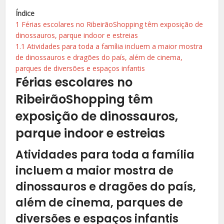
Índice
1
Férias escolares no RibeirãoShopping têm exposição de
dinossauros, parque indoor e estreias
1.1
Atividades para toda a família incluem a maior mostra
de dinossauros e dragões do país, além de cinema,
parques de diversões e espaços infantis
Férias escolares no
RibeirãoShopping têm
exposição de dinossauros,
parque indoor e estreias
Atividades para toda a família
incluem a maior mostra de
dinossauros e dragões do país,
além de cinema, parques de
diversões e espaços infantis