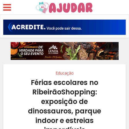
Educação
Férias escolares no
RibeirãoShopping:
exposição de
dinossauros, parque
indoor e estreias