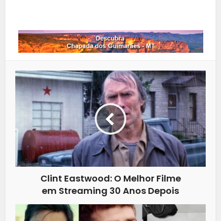
Whatsapp
Clint Eastwood: O Melhor Filme
em Streaming 30 Anos Depois