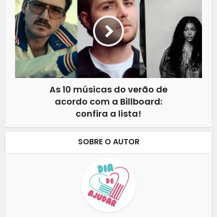
As 10 músicas do verão de
acordo com a Billboard:
confira a lista!
SOBRE O AUTOR