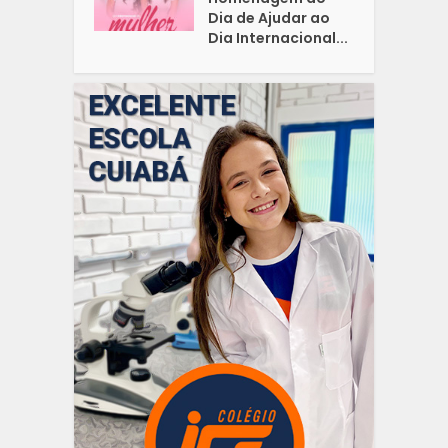
Dia de Ajudar ao
Dia Internacional...