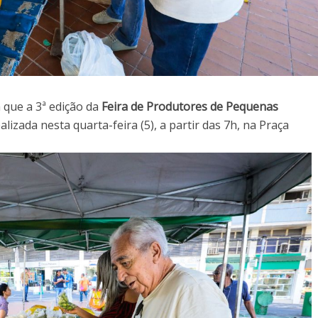
 que a 3ª edição da
Feira de Produtores de Pequenas
alizada nesta quarta-feira (5), a partir das 7h, na Praça