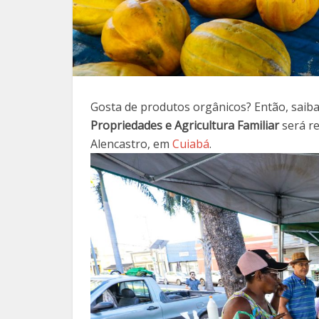
Gosta de produtos orgânicos? Então, saiba
Propriedades e Agricultura Familiar
será re
Alencastro, em
Cuiabá
.