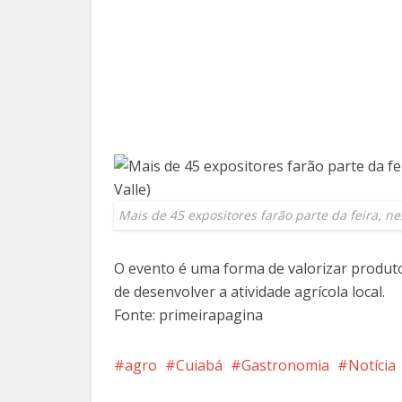
Mais de 45 expositores farão parte da feira, nes
O evento é uma forma de valorizar produt
de desenvolver a atividade agrícola local.
Fonte: primeirapagina
agro
Cuiabá
Gastronomia
Notícia