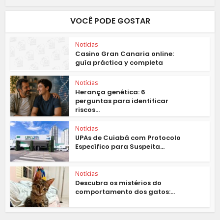
VOCÊ PODE GOSTAR
Notícias
Casino Gran Canaria online:
guía práctica y completa
Notícias
Herança genética: 6
perguntas para identificar
riscos...
Notícias
UPAs de Cuiabá com Protocolo
Específico para Suspeita...
Notícias
Descubra os mistérios do
comportamento dos gatos:...