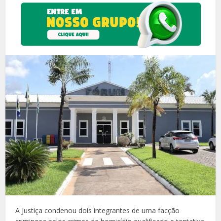
A Justiça condenou dois integrantes de uma facção