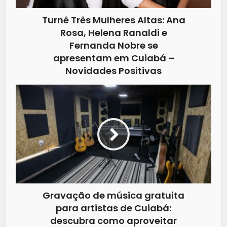
Turnê Três Mulheres Altas: Ana
Rosa, Helena Ranaldi e
Fernanda Nobre se
apresentam em Cuiabá –
Novidades Positivas
Gravação de música gratuita
para artistas de Cuiabá:
descubra como aproveitar