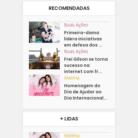
RECOMENDADAS
Boas Ações
Primeira-dama
lidera iniciativas
em defesa dos ...
Boas Ações
Frei Gilson se torna
sucesso na
internet com fr...
Matéria
Homenagem do
Dia de Ajudar ao
Dia Internacional...
+ LIDAS
Matéria