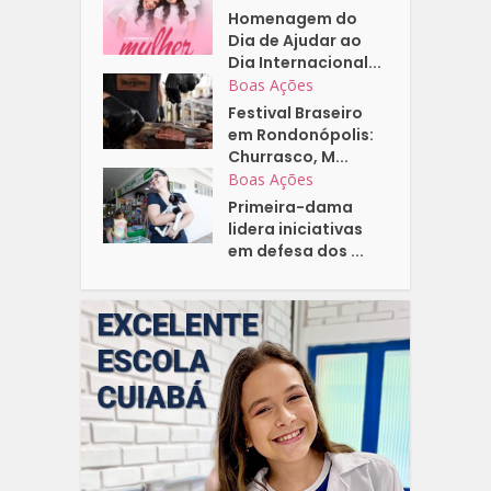
Homenagem do
Dia de Ajudar ao
Dia Internacional...
Boas Ações
Festival Braseiro
em Rondonópolis:
Churrasco, M...
Boas Ações
Primeira-dama
lidera iniciativas
em defesa dos ...