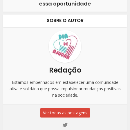
essa oportunidade
SOBRE O AUTOR
Redação
Estamos empenhados em estabelecer uma comunidade
ativa e solidária que possa impulsionar mudanças positivas
na sociedade.
Ver todas as postagens