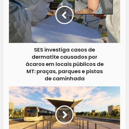
SES investiga casos de
dermatite causados por
ácaros em locais públicos de
MT: praças, parques e pistas
de caminhada