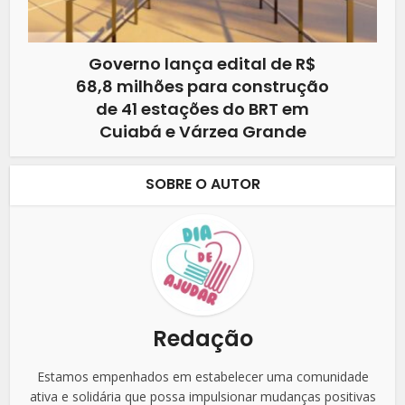
Governo lança edital de R$
68,8 milhões para construção
de 41 estações do BRT em
Cuiabá e Várzea Grande
SOBRE O AUTOR
Redação
Estamos empenhados em estabelecer uma comunidade
ativa e solidária que possa impulsionar mudanças positivas