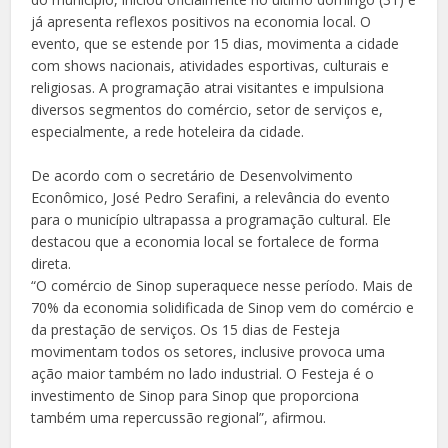
já apresenta reflexos positivos na economia local. O
evento, que se estende por 15 dias, movimenta a cidade
com shows nacionais, atividades esportivas, culturais e
religiosas. A programação atrai visitantes e impulsiona
diversos segmentos do comércio, setor de serviços e,
especialmente, a rede hoteleira da cidade.
De acordo com o secretário de Desenvolvimento
Econômico, José Pedro Serafini, a relevância do evento
para o município ultrapassa a programação cultural. Ele
destacou que a economia local se fortalece de forma
direta.
“O comércio de Sinop superaquece nesse período. Mais de
70% da economia solidificada de Sinop vem do comércio e
da prestação de serviços. Os 15 dias de Festeja
movimentam todos os setores, inclusive provoca uma
ação maior também no lado industrial. O Festeja é o
investimento de Sinop para Sinop que proporciona
também uma repercussão regional”, afirmou.