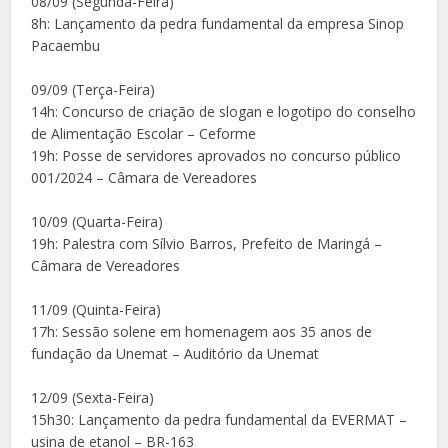
08/09 (Segunda-Feira)
8h: Lançamento da pedra fundamental da empresa Sinop
Pacaembu
09/09 (Terça-Feira)
14h: Concurso de criação de slogan e logotipo do conselho
de Alimentação Escolar – Ceforme
19h: Posse de servidores aprovados no concurso público
001/2024 – Câmara de Vereadores
10/09 (Quarta-Feira)
19h: Palestra com Sílvio Barros, Prefeito de Maringá –
Câmara de Vereadores
11/09 (Quinta-Feira)
17h: Sessão solene em homenagem aos 35 anos de
fundação da Unemat – Auditório da Unemat
12/09 (Sexta-Feira)
15h30: Lançamento da pedra fundamental da EVERMAT –
usina de etanol – BR-163