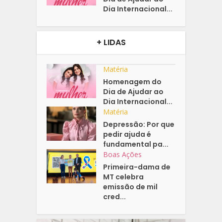
Dia Internacional...
+ LIDAS
Matéria
Homenagem do
Dia de Ajudar ao
Dia Internacional...
Matéria
Depressão: Por que
pedir ajuda é
fundamental pa...
Boas Ações
Primeira-dama de
MT celebra
emissão de mil
cred...