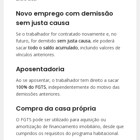
Novo emprego com demissão
sem justa causa
Se o trabalhador for contratado novamente e, no
futuro, for demitido
sem justa causa
, ele poderá
sacar
todo o saldo acumulado
, incluindo valores de
vínculos anteriores.
Aposentadoria
Ao se aposentar, o trabalhador tem direito a sacar
100% do FGTS
, independentemente do motivo das
demissões anteriores.
Compra da casa própria
O FGTS pode ser utilizado para aquisição ou
amortização de financiamento imobiliário, desde que
cumpridos os requisitos do programa habitacional.