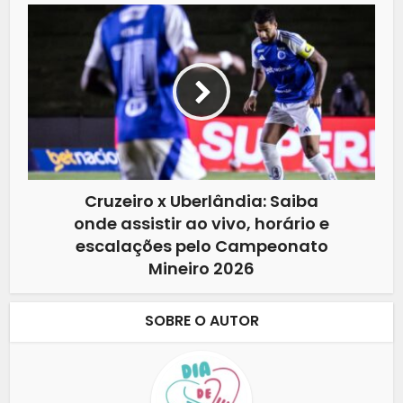
Cruzeiro x Uberlândia: Saiba
onde assistir ao vivo, horário e
escalações pelo Campeonato
Mineiro 2026
SOBRE O AUTOR