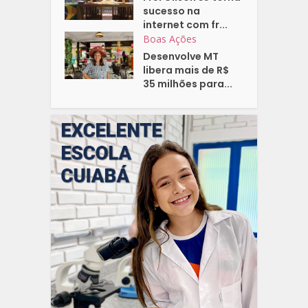
sucesso na
internet com fr...
Boas Ações
Desenvolve MT
libera mais de R$
35 milhões para...