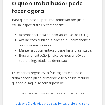
O que o trabalhador pode
fazer agora
Para quem passou por uma demissão por justa
causa, especialistas recomendam:
Acompanhar o saldo pelo aplicativo do FGTS;
Avaliar com cuidado a adesão ou permanência
no saque-aniversário;
Manter a documentação trabalhista organizada;
Buscar orientação jurídica se houver dúvida
sobre a legalidade da demissão.
Entender as regras evita frustrações e ajuda o
trabalhador a planejar melhor o uso desse recurso
quando o saque se tornar possível.
Para receber nossas notícias em primeira mão,
adicione Dia de Ajudar às suas fontes preferenciais no