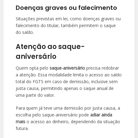
Doenças graves ou falecimento
Situações previstas em lei, como doenças graves ou
falecimento do titular, também permitem o saque
do saldo.
Atenção ao saque-
aniversário
Quem opta pelo
saque-aniversário
precisa redobrar
a atenção. Essa modalidade limita o acesso ao saldo
total do FGTS em caso de demissão, inclusive sem
justa causa, permitindo apenas o saque anual de
uma parte do valor.
Para quem já teve uma demissão por justa causa, a
escolha pelo saque-aniversário pode
adiar ainda
mais
o acesso ao dinheiro, dependendo da situação
futura.