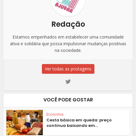
Redação
Estamos empenhados em estabelecer uma comunidade
ativa e solidária que possa impulsionar mudanças positivas
na sociedade.
Ver todas as postagens
VOCÊ PODE GOSTAR
Economia
Cesta básica em queda: preço
continua baixando em...