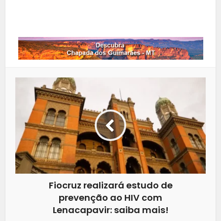
Whatsapp
Fiocruz realizará estudo de
prevenção ao HIV com
Lenacapavir: saiba mais!