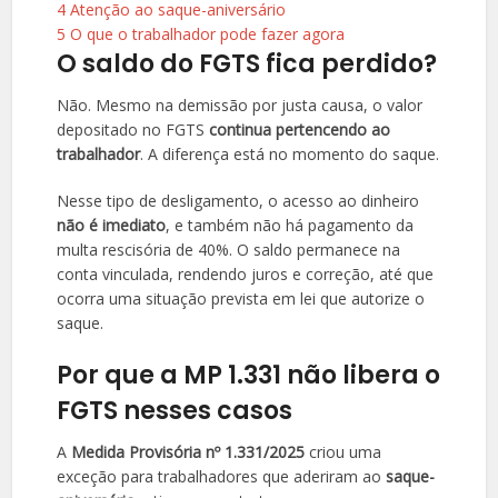
4
Atenção ao saque-aniversário
5
O que o trabalhador pode fazer agora
O saldo do FGTS fica perdido?
Não. Mesmo na demissão por justa causa, o valor
depositado no FGTS
continua pertencendo ao
trabalhador
. A diferença está no momento do saque.
Nesse tipo de desligamento, o acesso ao dinheiro
não é imediato
, e também não há pagamento da
multa rescisória de 40%. O saldo permanece na
conta vinculada, rendendo juros e correção, até que
ocorra uma situação prevista em lei que autorize o
saque.
Por que a MP 1.331 não libera o
FGTS nesses casos
A
Medida Provisória nº 1.331/2025
criou uma
exceção para trabalhadores que aderiram ao
saque-