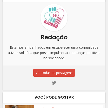
Redação
Estamos empenhados em estabelecer uma comunidade
ativa e solidária que possa impulsionar mudanças positivas
na sociedade.
Ver todas as postagens
VOCÊ PODE GOSTAR