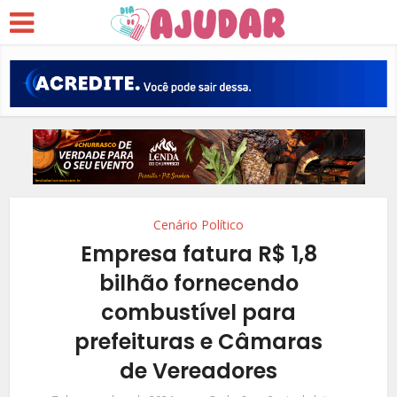
Cenário Político
Empresa fatura R$ 1,8
bilhão fornecendo
combustível para
prefeituras e Câmaras
de Vereadores