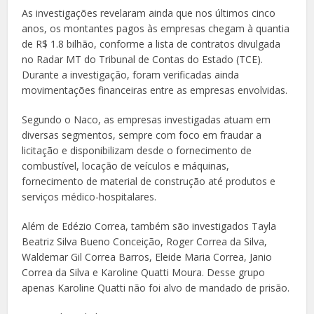
As investigações revelaram ainda que nos últimos cinco
anos, os montantes pagos às empresas chegam à quantia
de R$ 1.8 bilhão, conforme a lista de contratos divulgada
no Radar MT do Tribunal de Contas do Estado (TCE).
Durante a investigação, foram verificadas ainda
movimentações financeiras entre as empresas envolvidas.
Segundo o Naco, as empresas investigadas atuam em
diversas segmentos, sempre com foco em fraudar a
licitação e disponibilizam desde o fornecimento de
combustível, locação de veículos e máquinas,
fornecimento de material de construção até produtos e
serviços médico-hospitalares.
Além de Edézio Correa, também são investigados Tayla
Beatriz Silva Bueno Conceição, Roger Correa da Silva,
Waldemar Gil Correa Barros, Eleide Maria Correa, Janio
Correa da Silva e Karoline Quatti Moura. Desse grupo
apenas Karoline Quatti não foi alvo de mandado de prisão.