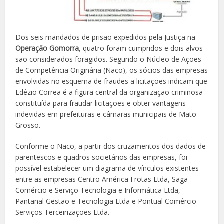
Dos seis mandados de prisão expedidos pela Justiça na
Operação Gomorra
, quatro foram cumpridos e dois alvos
são considerados foragidos. Segundo o Núcleo de Ações
de Competência Originária (Naco), os sócios das empresas
envolvidas no esquema de fraudes a licitações indicam que
Edézio Correa é a figura central da organização criminosa
constituída para fraudar licitações e obter vantagens
indevidas em prefeituras e câmaras municipais de Mato
Grosso.
Conforme o Naco, a partir dos cruzamentos dos dados de
parentescos e quadros societários das empresas, foi
possível estabelecer um diagrama de vínculos existentes
entre as empresas Centro América Frotas Ltda, Saga
Comércio e Serviço Tecnologia e Informática Ltda,
Pantanal Gestão e Tecnologia Ltda e Pontual Comércio
Serviços Terceirizações Ltda.