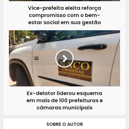
Vice-prefeita eleita reforça
compromisso com o bem-
estar social em sua gestão
Ex-delator liderou esquema
em mais de 100 prefeituras e
câmaras municipais
SOBRE O AUTOR