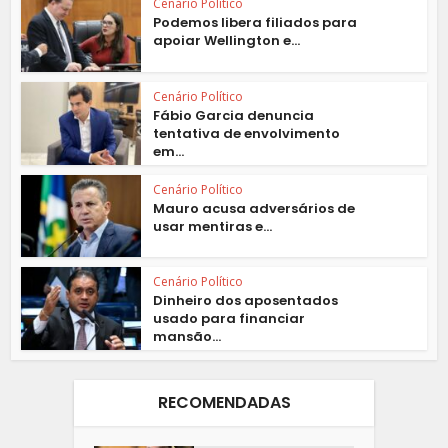
Cenário Político
Podemos libera filiados para
apoiar Wellington e...
Cenário Político
Fábio Garcia denuncia
tentativa de envolvimento
em...
Cenário Político
Mauro acusa adversários de
usar mentiras e...
Cenário Político
Dinheiro dos aposentados
usado para financiar
mansão...
RECOMENDADAS