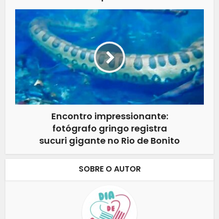
Encontro impressionante:
fotógrafo gringo registra
sucuri gigante no Rio de Bonito
SOBRE O AUTOR