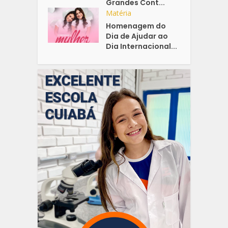
Grandes Cont...
Matéria
Homenagem do
Dia de Ajudar ao
Dia Internacional...