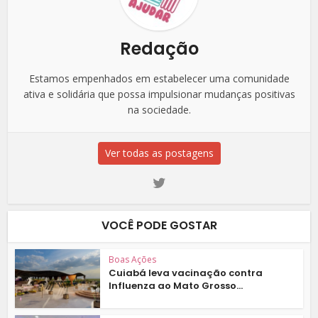
Redação
Estamos empenhados em estabelecer uma comunidade
ativa e solidária que possa impulsionar mudanças positivas
na sociedade.
Ver todas as postagens
VOCÊ PODE GOSTAR
Boas Ações
Cuiabá leva vacinação contra
Influenza ao Mato Grosso...