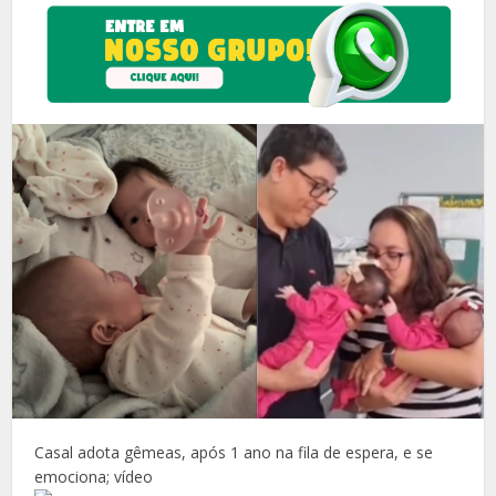
Casal adota gêmeas, após 1 ano na fila de espera, e se
emociona; vídeo