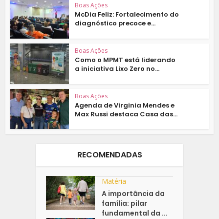
Boas Ações
McDia Feliz: Fortalecimento do
diagnóstico precoce e...
Boas Ações
Como o MPMT está liderando
a iniciativa Lixo Zero no...
Boas Ações
Agenda de Virginia Mendes e
Max Russi destaca Casa das...
RECOMENDADAS
Matéria
A importância da
família: pilar
fundamental da ...