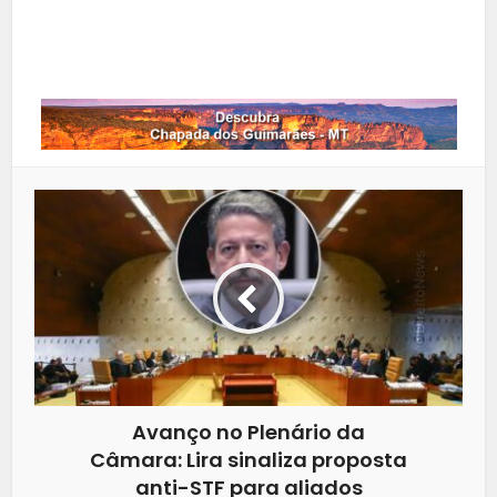
Whatsapp
Avanço no Plenário da
Câmara: Lira sinaliza proposta
anti-STF para aliados