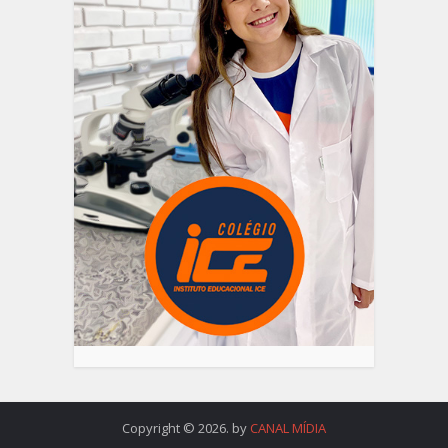
Copyright © 2026. by
CANAL MÍDIA