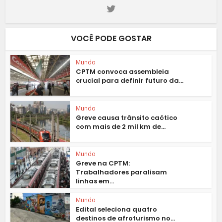
VOCÊ PODE GOSTAR
Mundo
CPTM convoca assembleia
crucial para definir futuro da...
Mundo
Greve causa trânsito caótico
com mais de 2 mil km de...
Mundo
Greve na CPTM:
Trabalhadores paralisam
linhas em...
Mundo
Edital seleciona quatro
destinos de afroturismo no...