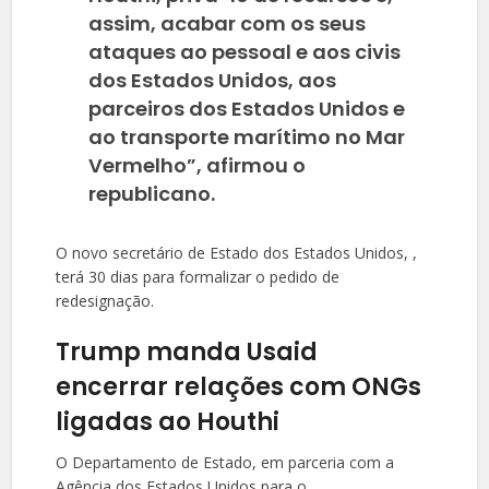
assim, acabar com os seus
ataques ao pessoal e aos civis
dos Estados Unidos, aos
parceiros dos Estados Unidos e
ao transporte marítimo no Mar
Vermelho”, afirmou o
republicano.
O novo secretário de Estado dos Estados Unidos, ,
terá 30 dias para formalizar o pedido de
redesignação.
Trump manda Usaid
encerrar relações com ONGs
ligadas ao Houthi
O Departamento de Estado, em parceria com a
Agência dos Estados Unidos para o