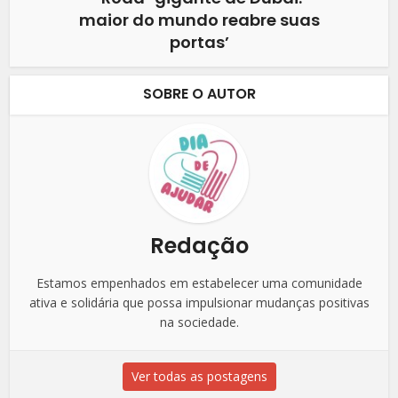
maior do mundo reabre suas
portas’
SOBRE O AUTOR
Redação
Estamos empenhados em estabelecer uma comunidade
ativa e solidária que possa impulsionar mudanças positivas
na sociedade.
Ver todas as postagens