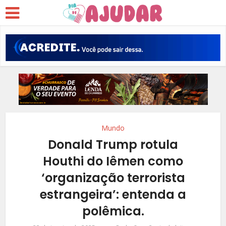
Mundo
Donald Trump rotula
Houthi do Iêmen como
‘organização terrorista
estrangeira’: entenda a
polêmica.