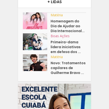
+ LIDAS
Matéria
Homenagem do
Dia de Ajudar ao
Dia Internacional...
Boas Ações
Primeira-dama
lidera iniciativas
em defesa dos ...
Matéria
Novo: Tratamentos
capilares de
Guilherme Bravo ...