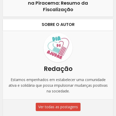
na Piracema: Resumo da
Fiscalização
SOBRE O AUTOR
Redação
Estamos empenhados em estabelecer uma comunidade
ativa e solidária que possa impulsionar mudanças positivas
na sociedade.
Ver todas as postagens