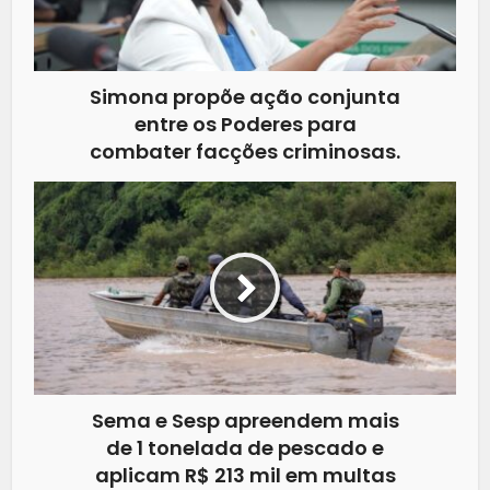
Simona propõe ação conjunta
entre os Poderes para
combater facções criminosas.
Sema e Sesp apreendem mais
de 1 tonelada de pescado e
aplicam R$ 213 mil em multas