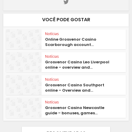
VOCÊ PODE GOSTAR
Notícias
Online Grosvenor Casino
Scarborough account...
Notícias
Grosvenor Casino Leo Liverpool
online – overview and...
Notícias
Grosvenor Casino Southport
online – Overview and...
Notícias
Grosvenor Casino Newcastle
guide – bonuses, games...