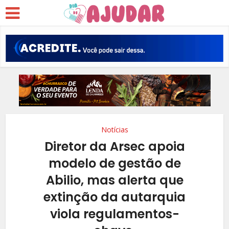
Notícias
Diretor da Arsec apoia
modelo de gestão de
Abilio, mas alerta que
extinção da autarquia
viola regulamentos-