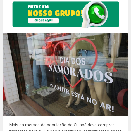
Mais da metade da população de Cuiabá deve comprar