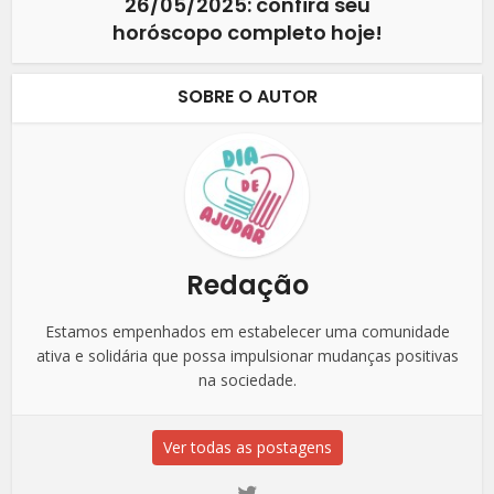
26/05/2025: confira seu
horóscopo completo hoje!
SOBRE O AUTOR
Redação
Estamos empenhados em estabelecer uma comunidade
ativa e solidária que possa impulsionar mudanças positivas
na sociedade.
Ver todas as postagens