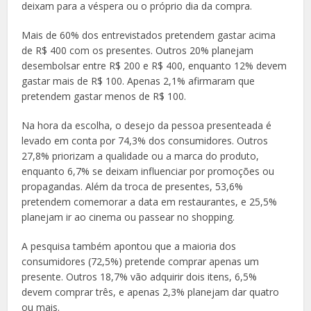
deixam para a véspera ou o próprio dia da compra.
Mais de 60% dos entrevistados pretendem gastar acima
de R$ 400 com os presentes. Outros 20% planejam
desembolsar entre R$ 200 e R$ 400, enquanto 12% devem
gastar mais de R$ 100. Apenas 2,1% afirmaram que
pretendem gastar menos de R$ 100.
Na hora da escolha, o desejo da pessoa presenteada é
levado em conta por 74,3% dos consumidores. Outros
27,8% priorizam a qualidade ou a marca do produto,
enquanto 6,7% se deixam influenciar por promoções ou
propagandas. Além da troca de presentes, 53,6%
pretendem comemorar a data em restaurantes, e 25,5%
planejam ir ao cinema ou passear no shopping.
A pesquisa também apontou que a maioria dos
consumidores (72,5%) pretende comprar apenas um
presente. Outros 18,7% vão adquirir dois itens, 6,5%
devem comprar três, e apenas 2,3% planejam dar quatro
ou mais.