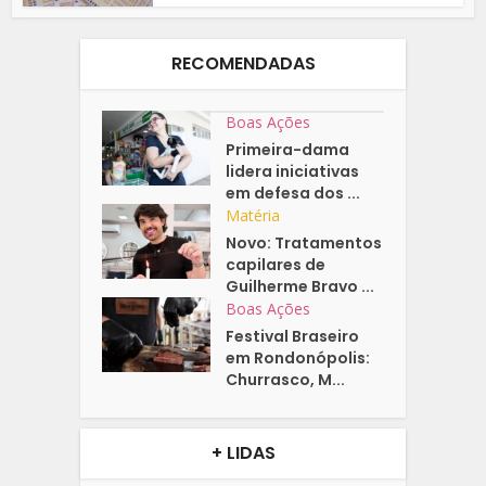
RECOMENDADAS
Boas Ações
Primeira-dama
lidera iniciativas
em defesa dos ...
Matéria
Novo: Tratamentos
capilares de
Guilherme Bravo ...
Boas Ações
Festival Braseiro
em Rondonópolis:
Churrasco, M...
+ LIDAS