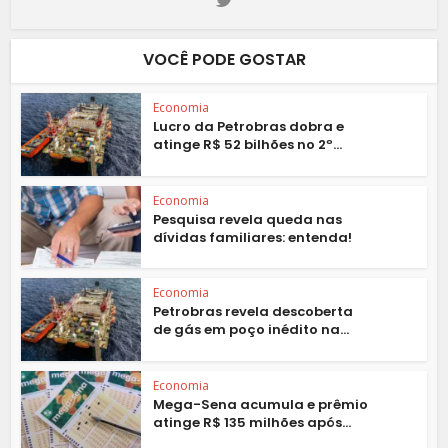
VOCÊ PODE GOSTAR
Economia
Lucro da Petrobras dobra e
atinge R$ 52 bilhões no 2º...
Economia
Pesquisa revela queda nas
dívidas familiares: entenda!
Economia
Petrobras revela descoberta
de gás em poço inédito na...
Economia
Mega-Sena acumula e prêmio
atinge R$ 135 milhões após...