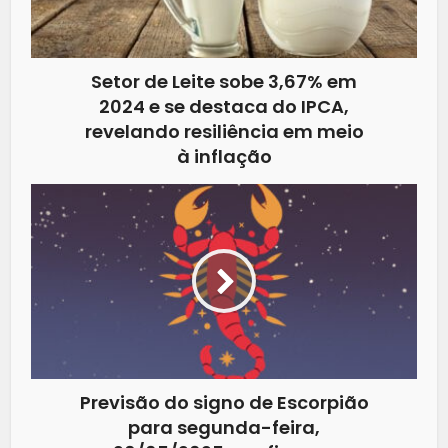
Setor de Leite sobe 3,67% em
2024 e se destaca do IPCA,
revelando resiliência em meio
à inflação
Previsão do signo de Escorpião
para segunda-feira,