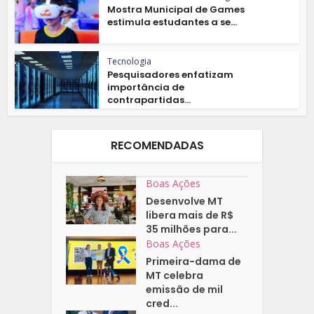
Mostra Municipal de Games
estimula estudantes a se...
Tecnologia
Pesquisadores enfatizam
importância de
contrapartidas...
RECOMENDADAS
Boas Ações
Desenvolve MT
libera mais de R$
35 milhões para...
Boas Ações
Primeira-dama de
MT celebra
emissão de mil
cred...