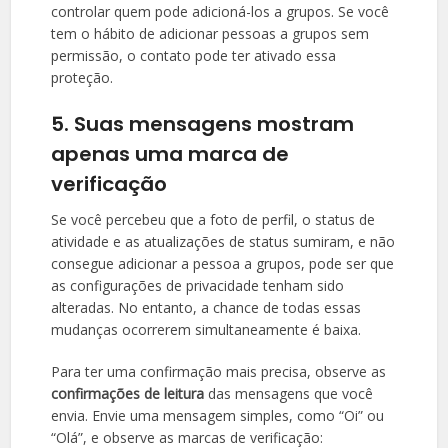
controlar quem pode adicioná-los a grupos. Se você
tem o hábito de adicionar pessoas a grupos sem
permissão, o contato pode ter ativado essa
proteção.
5. Suas mensagens mostram
apenas uma marca de
verificação
Se você percebeu que a foto de perfil, o status de
atividade e as atualizações de status sumiram, e não
consegue adicionar a pessoa a grupos, pode ser que
as configurações de privacidade tenham sido
alteradas. No entanto, a chance de todas essas
mudanças ocorrerem simultaneamente é baixa.
Para ter uma confirmação mais precisa, observe as
confirmações de leitura
das mensagens que você
envia. Envie uma mensagem simples, como “Oi” ou
“Olá”, e observe as marcas de verificação: