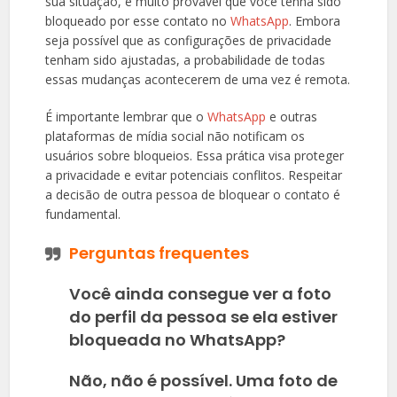
sua situação, é muito provável que você tenha sido
bloqueado por esse contato no
WhatsApp
. Embora
seja possível que as configurações de privacidade
tenham sido ajustadas, a probabilidade de todas
essas mudanças acontecerem de uma vez é remota.
É importante lembrar que o
WhatsApp
e outras
plataformas de mídia social não notificam os
usuários sobre bloqueios. Essa prática visa proteger
a privacidade e evitar potenciais conflitos. Respeitar
a decisão de outra pessoa de bloquear o contato é
fundamental.
Perguntas frequentes
Você ainda consegue ver a foto
do perfil da pessoa se ela estiver
bloqueada no WhatsApp?
Não, não é possível. Uma foto de