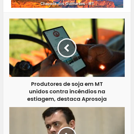
Produtores de soja em MT
unidos contra incêndios na
estiagem, destaca Aprosoja