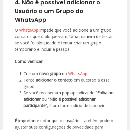
4. Não é possível adicionar o
Usuário a um Grupo do
WhatsApp
O
WhatsApp
impede que você adicione a um grupo
contatos que o bloquearam. Uma maneira de testar
se você foi bloqueado é tentar criar um grupo
temporário e incluir a pessoa.
Como verificar:
Crie um
novo grupo
no
WhatsApp
.
Tente
adicionar o contato
em questão a esse
grupo.
Se você receber um pop-up indicando
“Falha ao
adicionar
ou
“Não é possível adicionar
participante”
, é um forte indício de bloqueio.
É importante notar que os usuários também podem
ajustar suas configurações de privacidade para