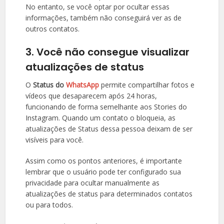
No entanto, se você optar por ocultar essas
informações, também não conseguirá ver as de
outros contatos.
3. Você não consegue visualizar
atualizações de status
O
Status do
WhatsApp
permite compartilhar fotos e
vídeos que desaparecem após 24 horas,
funcionando de forma semelhante aos Stories do
Instagram. Quando um contato o bloqueia, as
atualizações de Status dessa pessoa deixam de ser
visíveis para você.
Assim como os pontos anteriores, é importante
lembrar que o usuário pode ter configurado sua
privacidade para ocultar manualmente as
atualizações de status para determinados contatos
ou para todos.