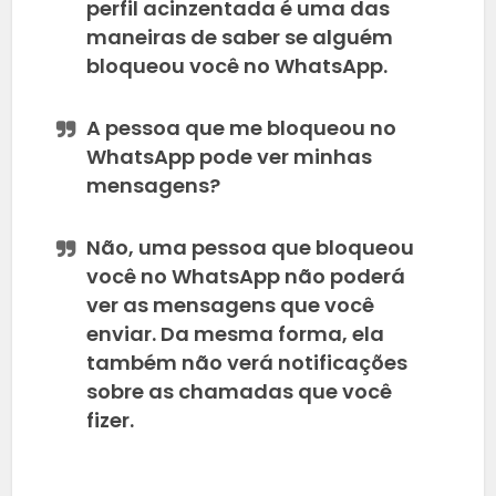
perfil acinzentada é uma das
maneiras de saber se alguém
bloqueou você no WhatsApp.
A pessoa que me bloqueou no
WhatsApp pode ver minhas
mensagens?
Não, uma pessoa que bloqueou
você no WhatsApp não poderá
ver as mensagens que você
enviar. Da mesma forma, ela
também não verá notificações
sobre as chamadas que você
fizer.