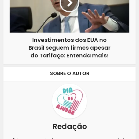
Investimentos dos EUA no
Brasil seguem firmes apesar
do Tarifaço: Entenda mais!
SOBRE O AUTOR
Redação