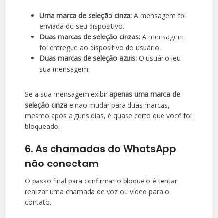
Uma marca de seleção cinza:
A mensagem foi
enviada do seu dispositivo.
Duas marcas de seleção cinzas:
A mensagem
foi entregue ao dispositivo do usuário.
Duas marcas de seleção azuis:
O usuário leu
sua mensagem.
Se a sua mensagem exibir
apenas uma marca de
seleção cinza
e não mudar para duas marcas,
mesmo após alguns dias, é quase certo que você foi
bloqueado.
6. As chamadas do WhatsApp
não conectam
O passo final para confirmar o bloqueio é tentar
realizar uma chamada de voz ou vídeo para o
contato.