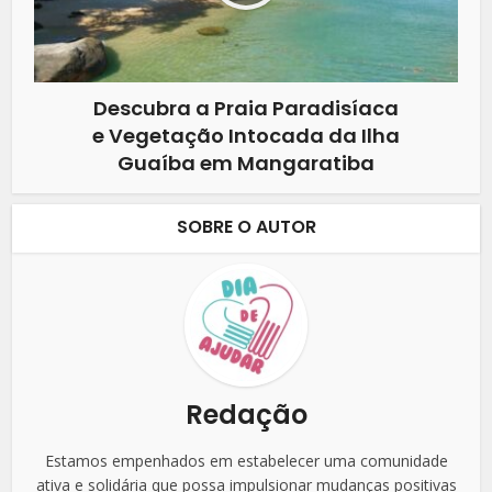
Descubra a Praia Paradisíaca
e Vegetação Intocada da Ilha
Guaíba em Mangaratiba
SOBRE O AUTOR
Redação
Estamos empenhados em estabelecer uma comunidade
ativa e solidária que possa impulsionar mudanças positivas