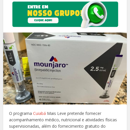
O programa
Cuiabá
Mais Leve pretende fornecer
acompanhamento médico, nutricional e atividades físicas
supervisionadas, além do fornecimento gratuito do