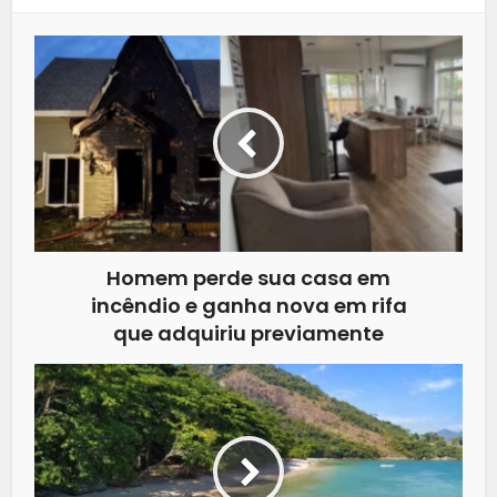
Homem perde sua casa em
incêndio e ganha nova em rifa
que adquiriu previamente