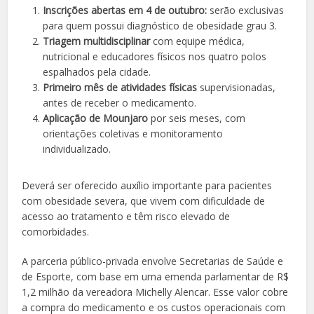
Inscrições abertas em 4 de outubro:
serão exclusivas
para quem possui diagnóstico de obesidade grau 3.
Triagem multidisciplinar
com equipe médica,
nutricional e educadores físicos nos quatro polos
espalhados pela cidade.
Primeiro mês de atividades físicas
supervisionadas,
antes de receber o medicamento.
Aplicação de Mounjaro
por seis meses, com
orientações coletivas e monitoramento
individualizado.
Deverá ser oferecido auxílio importante para pacientes
com obesidade severa, que vivem com dificuldade de
acesso ao tratamento e têm risco elevado de
comorbidades.
A parceria público-privada envolve Secretarias de Saúde e
de Esporte, com base em uma emenda parlamentar de R$
1,2 milhão da vereadora Michelly Alencar. Esse valor cobre
a compra do medicamento e os custos operacionais com