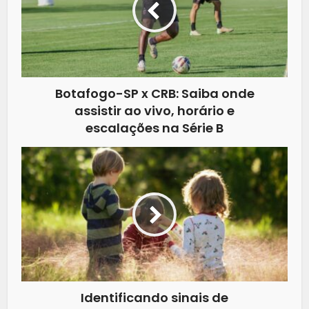
Botafogo-SP x CRB: Saiba onde
assistir ao vivo, horário e
escalações na Série B
Identificando sinais de