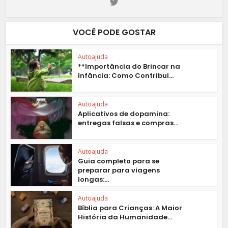
VOCÊ PODE GOSTAR
Autoajuda
**Importância do Brincar na
Infância: Como Contribui...
Autoajuda
Aplicativos de dopamina:
entregas falsas e compras...
Autoajuda
Guia completo para se
preparar para viagens
longas:...
Autoajuda
Bíblia para Crianças: A Maior
História da Humanidade...