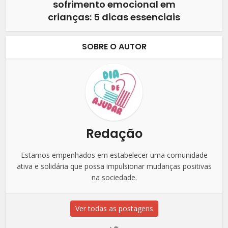
sofrimento emocional em
crianças: 5 dicas essenciais
SOBRE O AUTOR
Redação
Estamos empenhados em estabelecer uma comunidade
ativa e solidária que possa impulsionar mudanças positivas
na sociedade.
Ver todas as postagens