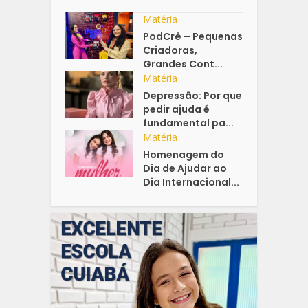
Matéria
PodCrê – Pequenas
Criadoras,
Grandes Cont...
Matéria
Depressão: Por que
pedir ajuda é
fundamental pa...
Matéria
Homenagem do
Dia de Ajudar ao
Dia Internacional...