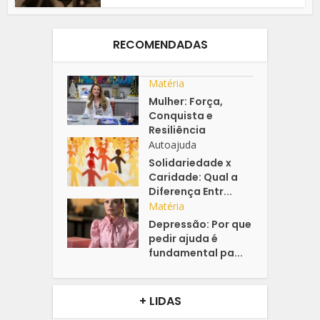
RECOMENDADAS
Matéria
Mulher: Força,
Conquista e
Resiliência
Autoajuda
Solidariedade x
Caridade: Qual a
Diferença Entr...
Matéria
Depressão: Por que
pedir ajuda é
fundamental pa...
+ LIDAS