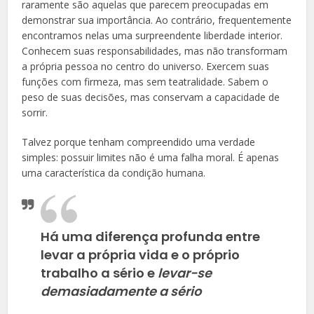
raramente são aquelas que parecem preocupadas em
demonstrar sua importância. Ao contrário, frequentemente
encontramos nelas uma surpreendente liberdade interior.
Conhecem suas responsabilidades, mas não transformam
a própria pessoa no centro do universo. Exercem suas
funções com firmeza, mas sem teatralidade. Sabem o
peso de suas decisões, mas conservam a capacidade de
sorrir.
Talvez porque tenham compreendido uma verdade
simples: possuir limites não é uma falha moral. É apenas
uma característica da condição humana.
Há uma diferença profunda entre
levar a própria vida e o próprio
trabalho a sério e
levar-se
demasiadamente a sério