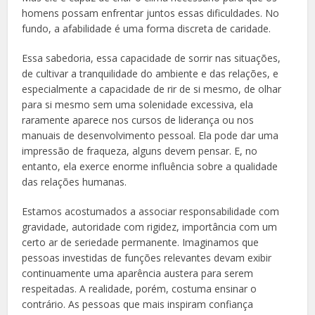
homens possam enfrentar juntos essas dificuldades. No
fundo, a afabilidade é uma forma discreta de caridade.
Essa sabedoria, essa capacidade de sorrir nas situações,
de cultivar a tranquilidade do ambiente e das relações, e
especialmente a capacidade de rir de si mesmo, de olhar
para si mesmo sem uma solenidade excessiva, ela
raramente aparece nos cursos de liderança ou nos
manuais de desenvolvimento pessoal. Ela pode dar uma
impressão de fraqueza, alguns devem pensar. E, no
entanto, ela exerce enorme influência sobre a qualidade
das relações humanas.
Estamos acostumados a associar responsabilidade com
gravidade, autoridade com rigidez, importância com um
certo ar de seriedade permanente. Imaginamos que
pessoas investidas de funções relevantes devam exibir
continuamente uma aparência austera para serem
respeitadas. A realidade, porém, costuma ensinar o
contrário. As pessoas que mais inspiram confiança