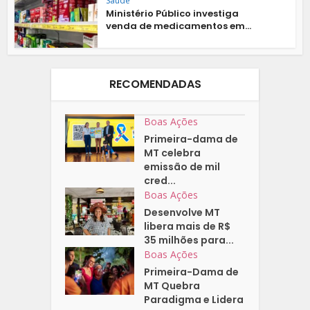
Saúde
Ministério Público investiga
venda de medicamentos em...
RECOMENDADAS
Boas Ações
Primeira-dama de
MT celebra
emissão de mil
cred...
Boas Ações
Desenvolve MT
libera mais de R$
35 milhões para...
Boas Ações
Primeira-Dama de
MT Quebra
Paradigma e Lidera