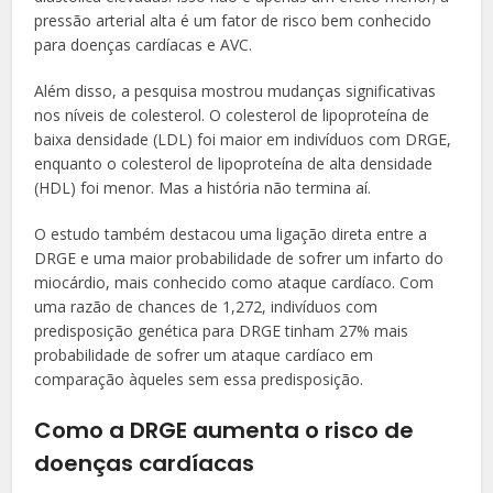
pressão arterial alta é um fator de risco bem conhecido
para doenças cardíacas e AVC.
Além disso, a pesquisa mostrou mudanças significativas
nos níveis de colesterol. O colesterol de lipoproteína de
baixa densidade (LDL) foi maior em indivíduos com DRGE,
enquanto o colesterol de lipoproteína de alta densidade
(HDL) foi menor. Mas a história não termina aí.
O estudo também destacou uma ligação direta entre a
DRGE e uma maior probabilidade de sofrer um infarto do
miocárdio, mais conhecido como ataque cardíaco. Com
uma razão de chances de 1,272, indivíduos com
predisposição genética para DRGE tinham 27% mais
probabilidade de sofrer um ataque cardíaco em
comparação àqueles sem essa predisposição.
Como a DRGE aumenta o risco de
doenças cardíacas