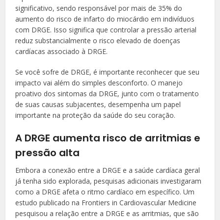
significativo, sendo responsável por mais de 35% do
aumento do risco de infarto do miocárdio em indivíduos
com DRGE. Isso significa que controlar a pressão arterial
reduz substancialmente o risco elevado de doenças
cardíacas associado à DRGE.
Se você sofre de DRGE, é importante reconhecer que seu
impacto vai além do simples desconforto. O manejo
proativo dos sintomas da DRGE, junto com o tratamento
de suas causas subjacentes, desempenha um papel
importante na proteção da saúde do seu coração.
A DRGE aumenta risco de arritmias e
pressão alta
Embora a conexão entre a DRGE e a saúde cardíaca geral
já tenha sido explorada, pesquisas adicionais investigaram
como a DRGE afeta o ritmo cardíaco em específico. Um
estudo publicado na Frontiers in Cardiovascular Medicine
pesquisou a relação entre a DRGE e as arritmias, que são