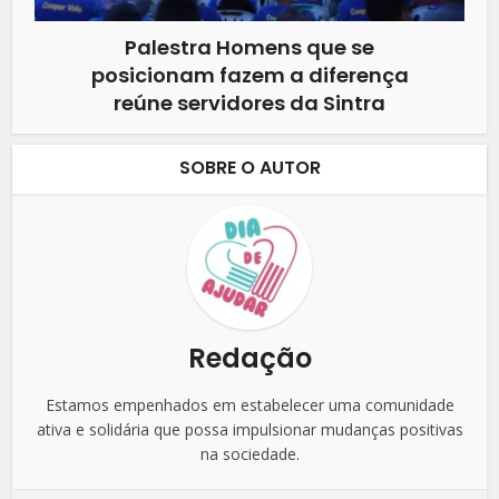
Palestra Homens que se
posicionam fazem a diferença
reúne servidores da Sintra
SOBRE O AUTOR
Redação
Estamos empenhados em estabelecer uma comunidade
ativa e solidária que possa impulsionar mudanças positivas
na sociedade.