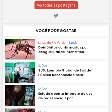
Ver todas as postagens
VOCÊ PODE GOSTAR
Lucas do Rio Verde
•
Saúde
Dois óbitos confirmados por
dengue: Saúde intensifica...
Saúde
SUS: Exemplo Global de Saúde
Pública Reconhecido pela...
Saúde
Estudo aponta impacto do uso
de redes sociais por...