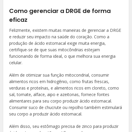
Como gerenciar a DRGE de forma
eficaz
Felizmente, existem muitas maneiras de gerenciar a DRGE
e reduzir seu impacto na saúde do coração. Como a
produção de ácido estomacal exige muita energia,
certifique-se de que suas mitocôndrias estejam
funcionando de forma ideal, o que melhora sua energia
celular.
Além de otimizar sua função mitocondrial, consumir
alimentos ricos em hidrogênio, como frutas frescas,
verduras e proteínas, e alimentos ricos em cloreto, como
sal, tomate, alface, aipo e azeitonas, fornece fontes
alimentares para seu corpo produzir ácido estomacal.
Consumir suco de chucrute ou repolho também estimulará
seu corpo a produzir ácido estomacal.
Além disso, seu estômago precisa de zinco para produzir