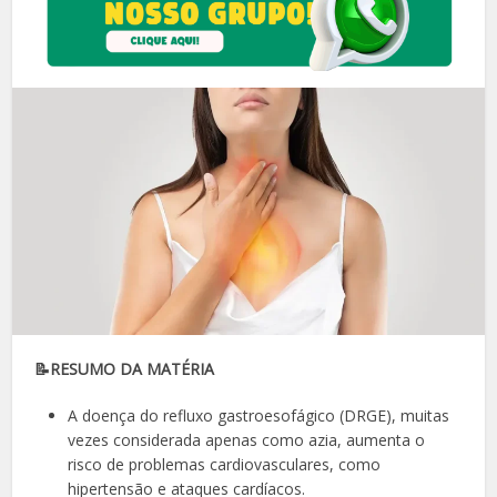
📝RESUMO DA MATÉRIA
A doença do refluxo gastroesofágico (DRGE), muitas
vezes considerada apenas como azia, aumenta o
risco de problemas cardiovasculares, como
hipertensão e ataques cardíacos.