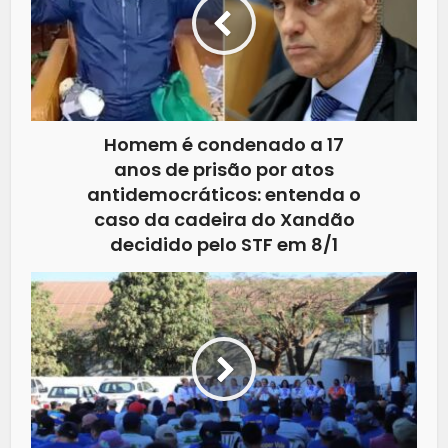
Homem é condenado a 17
anos de prisão por atos
antidemocráticos: entenda o
caso da cadeira do Xandão
decidido pelo STF em 8/1