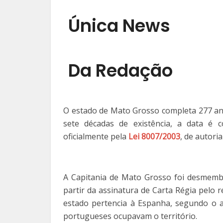
Única News
Da Redação
O estado de Mato Grosso completa 277 anos
sete décadas de existência, a data é 
oficialmente pela
Lei 8007/2003
, de autori
A Capitania de Mato Grosso foi desmemb
partir da assinatura de Carta Régia pelo 
estado pertencia à Espanha, segundo o an
portugueses ocupavam o território.