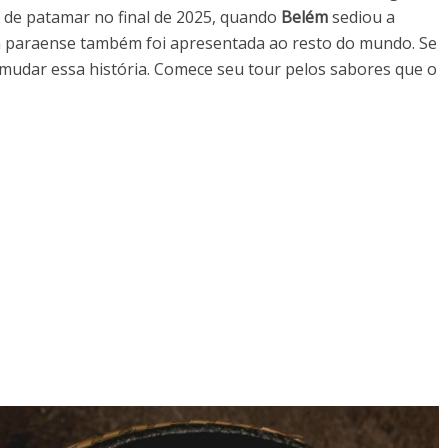
 de patamar no final de 2025, quando
Belém
sediou a
ria paraense também foi apresentada ao resto do mundo. Se
 mudar essa história. Comece seu tour pelos sabores que o