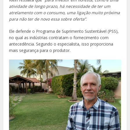
atividade de longo prazo, há necessidade de ter um
atrelamento com o consumo, uma ligação muito próxima
para não ter de novo essa sobre oferta”
.
Ele defende o Programa de Suprimento Sustentável (PSS),
no qual as indústrias contratam o fornecimento com
antecedência. Segundo o especialista, isso proporciona
mais segurança para o produtor.