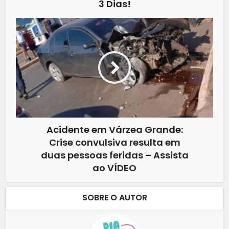
3 Dias!
Acidente em Várzea Grande:
Crise convulsiva resulta em
duas pessoas feridas – Assista
ao VÍDEO
SOBRE O AUTOR