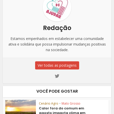
Redação
Estamos empenhados em estabelecer uma comunidade
ativa e solidária que possa impulsionar mudanças positivas
na sociedade.
Ver todas as postagens
VOCÊ PODE GOSTAR
Cenário Agro
•
Mato Grosso
Calor fora do comum em
agosto impacta clima em