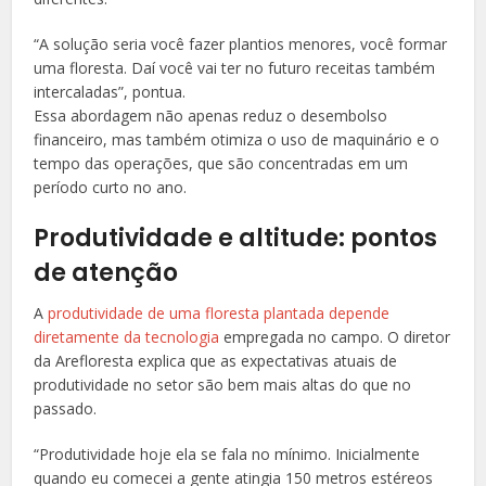
“A solução seria você fazer plantios menores, você formar
uma floresta. Daí você vai ter no futuro receitas também
intercaladas”, pontua.
Essa abordagem não apenas reduz o desembolso
financeiro, mas também otimiza o uso de maquinário e o
tempo das operações, que são concentradas em um
período curto no ano.
Produtividade e altitude: pontos
de atenção
A
produtividade de uma floresta plantada depende
diretamente da tecnologia
empregada no campo. O diretor
da Arefloresta explica que as expectativas atuais de
produtividade no setor são bem mais altas do que no
passado.
“Produtividade hoje ela se fala no mínimo. Inicialmente
quando eu comecei a gente atingia 150 metros estéreos