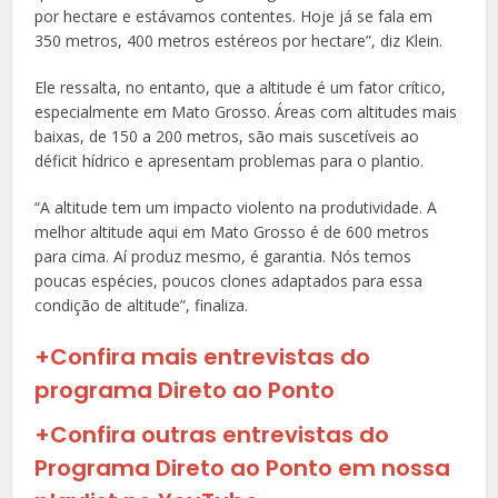
por hectare e estávamos contentes. Hoje já se fala em
350 metros, 400 metros estéreos por hectare”, diz Klein.
Ele ressalta, no entanto, que a altitude é um fator crítico,
especialmente em Mato Grosso. Áreas com altitudes mais
baixas, de 150 a 200 metros, são mais suscetíveis ao
déficit hídrico e apresentam problemas para o plantio.
“A altitude tem um impacto violento na produtividade. A
melhor altitude aqui em Mato Grosso é de 600 metros
para cima. Aí produz mesmo, é garantia. Nós temos
poucas espécies, poucos clones adaptados para essa
condição de altitude”, finaliza.
+Confira mais entrevistas do
programa Direto ao Ponto
+Confira outras entrevistas do
Programa Direto ao Ponto em nossa