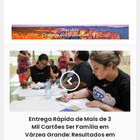
Whatsapp
Entrega Rápida de Mais de 3
Mil Cartões Ser Família em
Várzea Grande: Resultados em