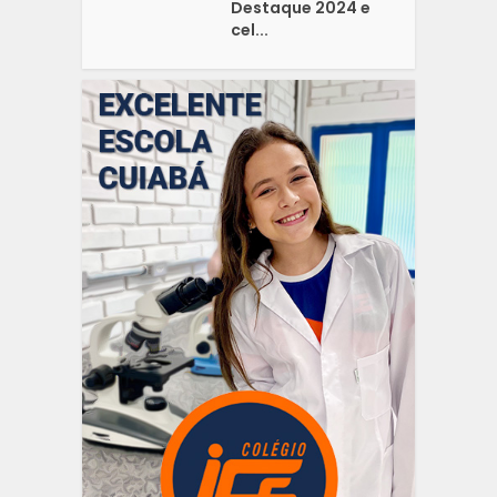
Destaque 2024 e
cel...