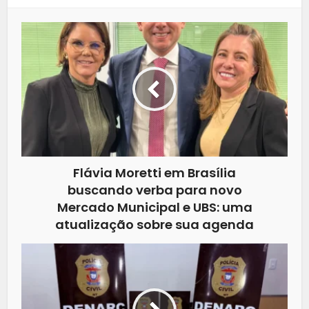
Flávia Moretti em Brasília
buscando verba para novo
Mercado Municipal e UBS: uma
atualização sobre sua agenda