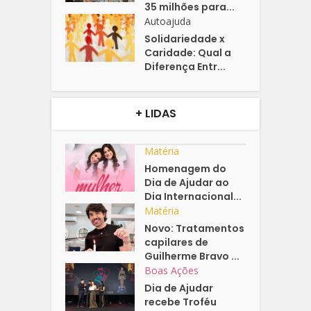
35 milhões para...
Autoajuda
Solidariedade x
Caridade: Qual a
Diferença Entr...
+ LIDAS
Matéria
Homenagem do
Dia de Ajudar ao
Dia Internacional...
Matéria
Novo: Tratamentos
capilares de
Guilherme Bravo ...
Boas Ações
Dia de Ajudar
recebe Troféu