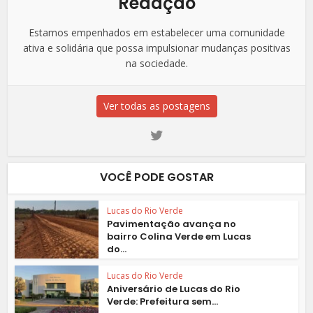
Redação
Estamos empenhados em estabelecer uma comunidade
ativa e solidária que possa impulsionar mudanças positivas
na sociedade.
Ver todas as postagens
VOCÊ PODE GOSTAR
Lucas do Rio Verde
Pavimentação avança no
bairro Colina Verde em Lucas
do...
Lucas do Rio Verde
Aniversário de Lucas do Rio
Verde: Prefeitura sem...