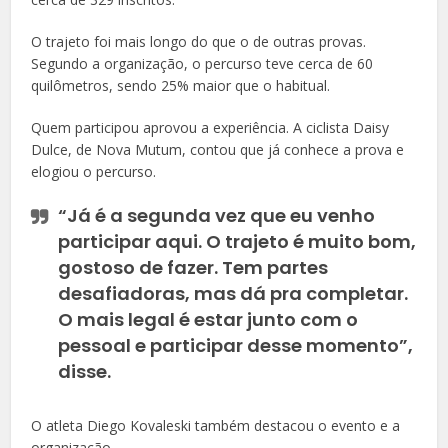
O trajeto foi mais longo do que o de outras provas.
Segundo a organização, o percurso teve cerca de 60
quilômetros, sendo 25% maior que o habitual.
Quem participou aprovou a experiência. A ciclista Daisy
Dulce, de Nova Mutum, contou que já conhece a prova e
elogiou o percurso.
“Já é a segunda vez que eu venho
participar aqui. O trajeto é muito bom,
gostoso de fazer. Tem partes
desafiadoras, mas dá pra completar.
O mais legal é estar junto com o
pessoal e participar desse momento”,
disse.
O atleta Diego Kovaleski também destacou o evento e a
organização.