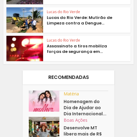
Lucas do Rio Verde
Lucas do Rio Verde: Mutirão de
Limpeza contra a Dengue...
Lucas do Rio Verde
Assassinato a tiros mobiliza
forças de segurança em...
RECOMENDADAS
Matéria
Homenagem do
Dia de Ajudar ao
Dia Internacional...
Boas Ações
Desenvolve MT
libera mais de R$