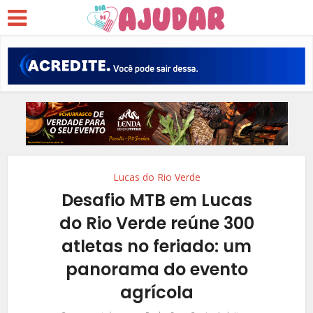
Lucas do Rio Verde
Desafio MTB em Lucas
do Rio Verde reúne 300
atletas no feriado: um
panorama do evento
agrícola