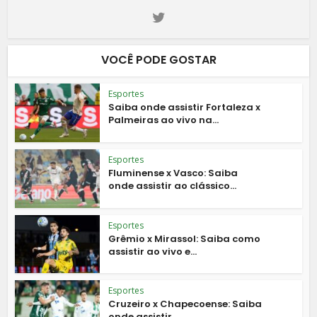
VOCÊ PODE GOSTAR
Esportes
Saiba onde assistir Fortaleza x
Palmeiras ao vivo na...
Esportes
Fluminense x Vasco: Saiba
onde assistir ao clássico...
Esportes
Grêmio x Mirassol: Saiba como
assistir ao vivo e...
Esportes
Cruzeiro x Chapecoense: Saiba
onde assistir...