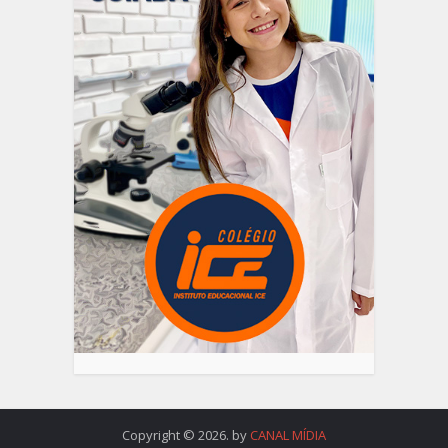
Copyright © 2026. by
CANAL MÍDIA