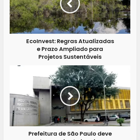
EcoInvest: Regras Atualizadas
e Prazo Ampliado para
Projetos Sustentáveis
Prefeitura de São Paulo deve