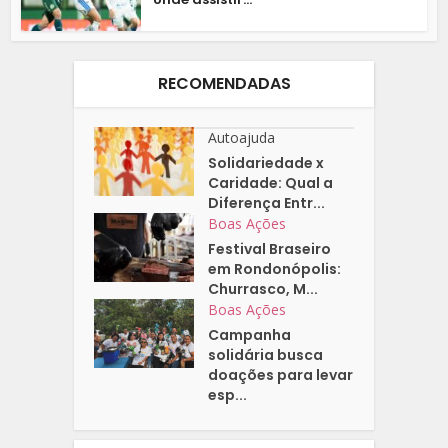
RECOMENDADAS
Autoajuda
Solidariedade x
Caridade: Qual a
Diferença Entr...
Boas Ações
Festival Braseiro
em Rondonópolis:
Churrasco, M...
Boas Ações
Campanha
solidária busca
doações para levar
esp...