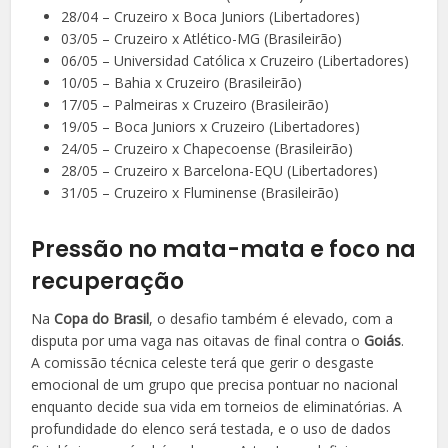
28/04 – Cruzeiro x Boca Juniors (Libertadores)
03/05 – Cruzeiro x Atlético-MG (Brasileirão)
06/05 – Universidad Católica x Cruzeiro (Libertadores)
10/05 – Bahia x Cruzeiro (Brasileirão)
17/05 – Palmeiras x Cruzeiro (Brasileirão)
19/05 – Boca Juniors x Cruzeiro (Libertadores)
24/05 – Cruzeiro x Chapecoense (Brasileirão)
28/05 – Cruzeiro x Barcelona-EQU (Libertadores)
31/05 – Cruzeiro x Fluminense (Brasileirão)
Pressão no mata-mata e foco na
recuperação
Na
Copa do Brasil
, o desafio também é elevado, com a
disputa por uma vaga nas oitavas de final contra o
Goiás
.
A comissão técnica celeste terá que gerir o desgaste
emocional de um grupo que precisa pontuar no nacional
enquanto decide sua vida em torneios de eliminatórias. A
profundidade do elenco será testada, e o uso de dados