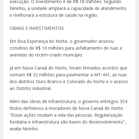
execução. O investimento é de R$ 18 milhões. Segundo
Nininho, a unidade ampliará a capacidade de atendimento
e melhorará a estrutura de saúde na região.
OBRAS E INVESTIMENTOS
Em Boa Esperança do Norte, o governador assinou
convênio de R$ 10 milhões para asfaltamento de ruas e
avenidas do recém-criado município.
Já em Nova Canaã do Norte, foram firmados acordos que
somam R$ 32 milhões para pavimentar a MT-441, as ruas
dos distritos Ouro Branco e Colorado do Norte e o acesso
ao Distrito Industrial.
Além das obras de infraestrutura, o governo entregou 354
títulos definitivos a moradores de Nova Canaã do Norte.
“Essas ações mudam a vida das pessoas. Regularização
fundiária e infraestrutura são bases do desenvolvimento”,
avalia Nininho.