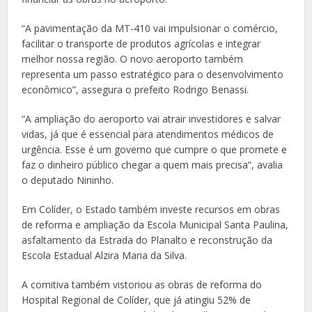
“A pavimentação da MT-410 vai impulsionar o comércio,
facilitar o transporte de produtos agrícolas e integrar
melhor nossa região. O novo aeroporto também
representa um passo estratégico para o desenvolvimento
econômico”, assegura o prefeito Rodrigo Benassi.
“A ampliação do aeroporto vai atrair investidores e salvar
vidas, já que é essencial para atendimentos médicos de
urgência. Esse é um governo que cumpre o que promete e
faz o dinheiro público chegar a quem mais precisa”, avalia
o deputado Nininho.
Em Colíder, o Estado também investe recursos em obras
de reforma e ampliação da Escola Municipal Santa Paulina,
asfaltamento da Estrada do Planalto e reconstrução da
Escola Estadual Alzira Maria da Silva.
A comitiva também vistoriou as obras de reforma do
Hospital Regional de Colíder, que já atingiu 52% de