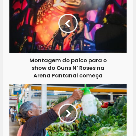
Montagem do palco para o
show do Guns N’ Roses na
Arena Pantanal começa