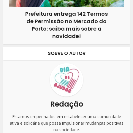
Prefeitura entrega 142 Termos
de Permissão no Mercado do
Porto: saiba mais sobre a
novidade!
SOBRE O AUTOR
Redação
Estamos empenhados em estabelecer uma comunidade
ativa e solidária que possa impulsionar mudanças positivas
na sociedade.