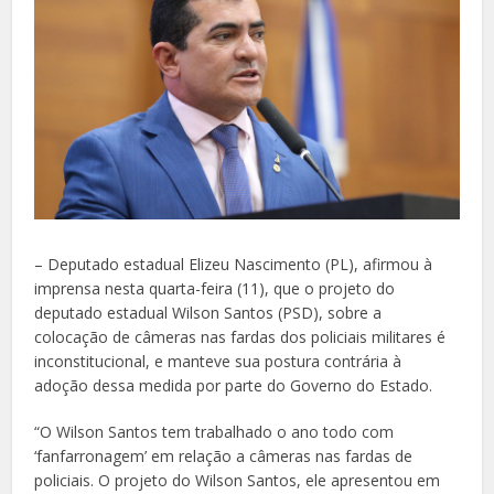
– Deputado estadual Elizeu Nascimento (PL), afirmou à
imprensa nesta quarta-feira (11), que o projeto do
deputado estadual Wilson Santos (PSD), sobre a
colocação de câmeras nas fardas dos policiais militares é
inconstitucional, e manteve sua postura contrária à
adoção dessa medida por parte do Governo do Estado.
“O Wilson Santos tem trabalhado o ano todo com
‘fanfarronagem’ em relação a câmeras nas fardas de
policiais. O projeto do Wilson Santos, ele apresentou em