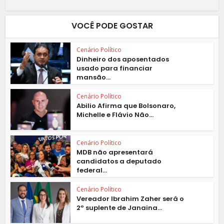
VOCÊ PODE GOSTAR
Cenário Político
Dinheiro dos aposentados
usado para financiar
mansão...
Cenário Político
Abilio Afirma que Bolsonaro,
Michelle e Flávio Não...
Cenário Político
MDB não apresentará
candidatos a deputado
federal...
Cenário Político
Vereador Ibrahim Zaher será o
2º suplente de Janaina...