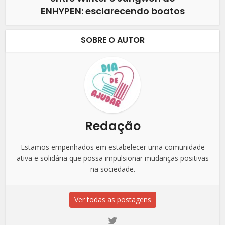
ENHYPEN: esclarecendo boatos
SOBRE O AUTOR
Redação
Estamos empenhados em estabelecer uma comunidade
ativa e solidária que possa impulsionar mudanças positivas
na sociedade.
Ver todas as postagens