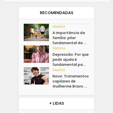
RECOMENDADAS
Matéria
A importância da
família: pilar
fundamental da ...
Matéria
Depressão: Por que
pedir ajuda é
fundamental pa...
Matéria
Novo: Tratamentos
capilares de
Guilherme Bravo ...
+ LIDAS