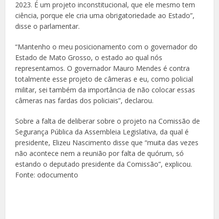
2023. É um projeto inconstitucional, que ele mesmo tem
ciência, porque ele cria uma obrigatoriedade ao Estado”,
disse o parlamentar.
“Mantenho o meu posicionamento com o governador do
Estado de Mato Grosso, o estado ao qual nós
representamos. O governador Mauro Mendes é contra
totalmente esse projeto de câmeras e eu, como policial
militar, sei também da importância de não colocar essas
câmeras nas fardas dos policiais”, declarou.
Sobre a falta de deliberar sobre o projeto na Comissão de
Segurança Pública da Assembleia Legislativa, da qual é
presidente, Elizeu Nascimento disse que “muita das vezes
não acontece nem a reunião por falta de quórum, só
estando o deputado presidente da Comissão”, explicou.
Fonte: odocumento
Facebook