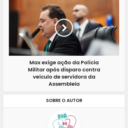
Max exige ação da Polícia
Militar após disparo contra
veículo de servidora da
Assembleia
SOBRE O AUTOR