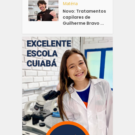
Matéria
Novo: Tratamentos
capilares de
Guilherme Bravo ...