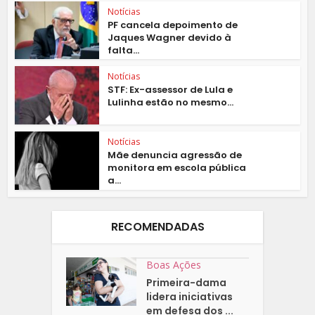
Notícias
PF cancela depoimento de
Jaques Wagner devido à
falta...
Notícias
STF: Ex-assessor de Lula e
Lulinha estão no mesmo...
Notícias
Mãe denuncia agressão de
monitora em escola pública
a...
RECOMENDADAS
Boas Ações
Primeira-dama
lidera iniciativas
em defesa dos ...