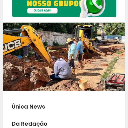
Única News
Da Redação