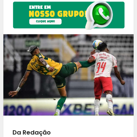
Da Redação