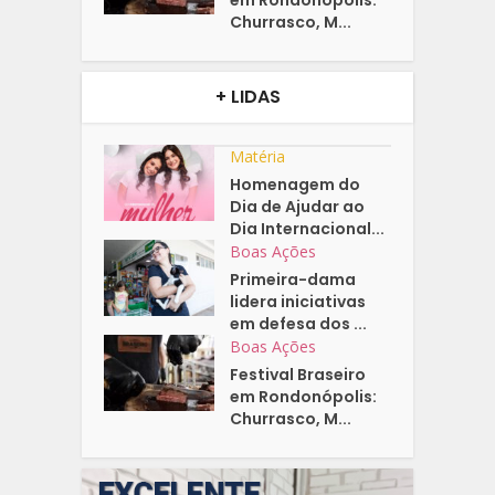
Churrasco, M...
+ LIDAS
Matéria
Homenagem do
Dia de Ajudar ao
Dia Internacional...
Boas Ações
Primeira-dama
lidera iniciativas
em defesa dos ...
Boas Ações
Festival Braseiro
em Rondonópolis:
Churrasco, M...