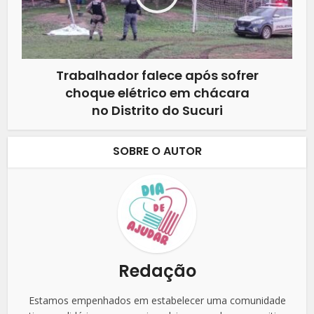
Trabalhador falece após sofrer
choque elétrico em chácara
no Distrito do Sucuri
SOBRE O AUTOR
Redação
Estamos empenhados em estabelecer uma comunidade