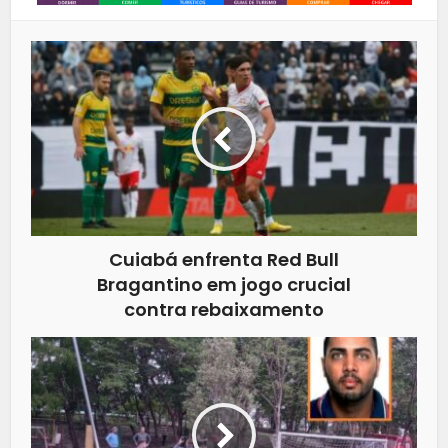
Cuiabá enfrenta Red Bull
Bragantino em jogo crucial
contra rebaixamento