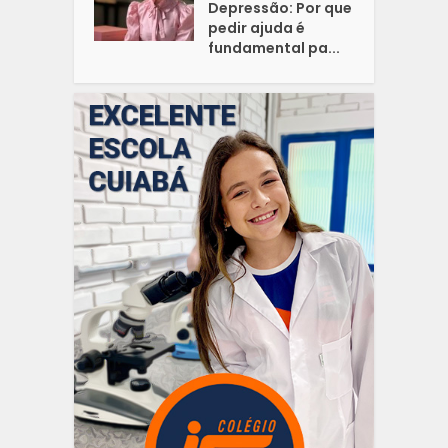
Depressão: Por que
pedir ajuda é
fundamental pa...