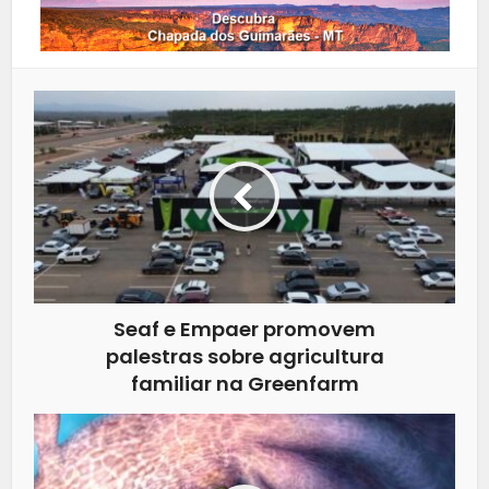
Seaf e Empaer promovem
palestras sobre agricultura
familiar na Greenfarm