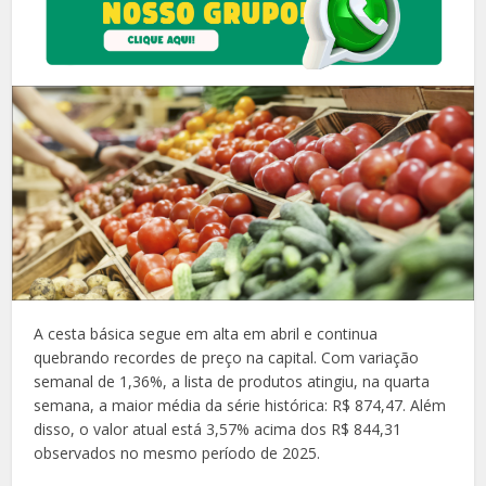
A cesta básica segue em alta em abril e continua
quebrando recordes de preço na capital. Com variação
semanal de 1,36%, a lista de produtos atingiu, na quarta
semana, a maior média da série histórica: R$ 874,47. Além
disso, o valor atual está 3,57% acima dos R$ 844,31
observados no mesmo período de 2025.