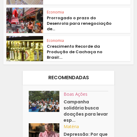
Economia
Prorrogado o prazo do
Desenrola para renegociação
de...
Economia
Crescimento Recorde da
Produção de Cachaça no
Brasil:...
RECOMENDADAS
Boas Ações
Campanha
solidária busca
doações para levar
esp...
Matéria
Depressão: Por que