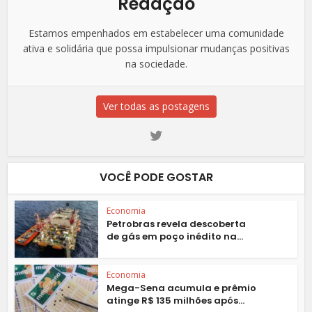
Redação
Estamos empenhados em estabelecer uma comunidade
ativa e solidária que possa impulsionar mudanças positivas
na sociedade.
Ver todas as postagens
VOCÊ PODE GOSTAR
Economia
Petrobras revela descoberta
de gás em poço inédito na...
Economia
Mega-Sena acumula e prêmio
atinge R$ 135 milhões após...