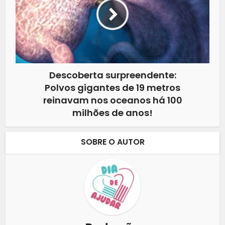
Descoberta surpreendente:
Polvos gigantes de 19 metros
reinavam nos oceanos há 100
milhões de anos!
SOBRE O AUTOR