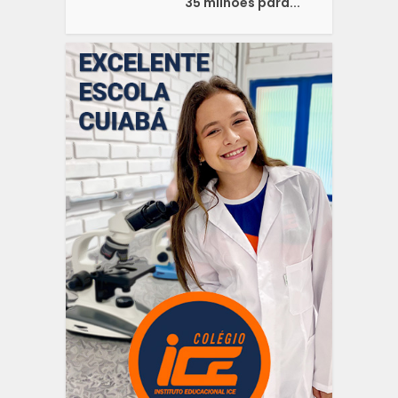
35 milhões para...