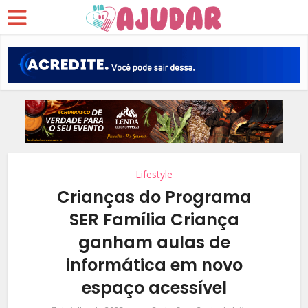
Lifestyle
Crianças do Programa
SER Família Criança
ganham aulas de
informática em novo
espaço acessível