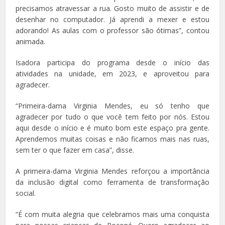
precisamos atravessar a rua. Gosto muito de assistir e de
desenhar no computador. Já aprendi a mexer e estou
adorando! As aulas com o professor são ótimas”, contou
animada.
Isadora participa do programa desde o início das
atividades na unidade, em 2023, e aproveitou para
agradecer.
“Primeira-dama Virginia Mendes, eu só tenho que
agradecer por tudo o que você tem feito por nós. Estou
aqui desde o início e é muito bom este espaço pra gente.
Aprendemos muitas coisas e não ficamos mais nas ruas,
sem ter o que fazer em casa”, disse.
A primeira-dama Virginia Mendes reforçou a importância
da inclusão digital como ferramenta de transformação
social.
“É com muita alegria que celebramos mais uma conquista