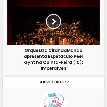
Orquestra CirandaMundo
apresenta Espetáculo Peer
Gynt na Quinta-Feira (10):
Imperdível!
SOBRE O AUTOR