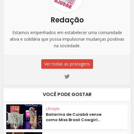
Redação
Estamos empenhados em estabelecer uma comunidade
ativa e solidária que possa impulsionar mudanças positivas
na sociedade.
Ver todas as postagens
VOCÊ PODE GOSTAR
Lifestyle
Bailarina de Cuiabá vence
como Miss Brasil Cowgirl...