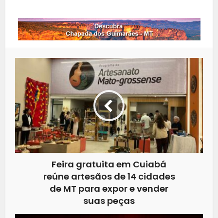
Feira gratuita em Cuiabá
reúne artesãos de 14 cidades
de MT para expor e vender
suas peças