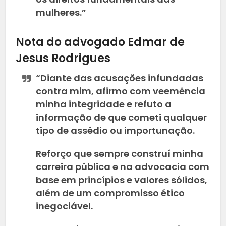
mulheres.”
Nota do advogado Edmar de
Jesus Rodrigues
“Diante das acusações infundadas
contra mim, afirmo com veemência
minha integridade e refuto a
informação de que cometi qualquer
tipo de assédio ou importunação.
Reforço que sempre construí minha
carreira pública e na advocacia com
base em princípios e valores sólidos,
além de um compromisso ético
inegociável.