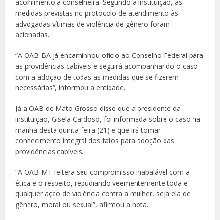
acolhimento à conselheira. Segundo a instituição, as
medidas previstas no protocolo de atendimento às
advogadas vítimas de violência de gênero foram
acionadas.
“A OAB-BA já encaminhou ofício ao Conselho Federal para
as providências cabíveis e seguirá acompanhando o caso
com a adoção de todas as medidas que se fizerem
necessárias”, informou a entidade.
Já a OAB de Mato Grosso disse que a presidente da
instituição, Gisela Cardoso, foi informada sobre o caso na
manhã desta quinta-feira (21) e que irá tomar
conhecimento integral dos fatos para adoção das
providências cabíveis.
“A OAB-MT reitera seu compromisso inabalável com a
ética e o respeito, repudiando veementemente toda e
qualquer ação de violência contra a mulher, seja ela de
gênero, moral ou sexual”, afirmou a nota.