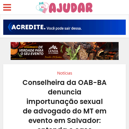
Notícias
Conselheira da OAB-BA
denuncia
importunação sexual
de advogado do MT em
evento em Salvador: