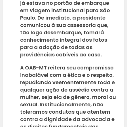
já estava no portão de embarque
em viagem institucional para São
Paulo. De imediato, a presidente
comunicou à sua assessoria que,
tão logo desembarque, tomará
conhecimento integral dos fatos
para a adoção de todas as
providências cabíveis ao caso.
A OAB-MT reitera seu compromisso
inabalável com a ética e o respeito,
repudiando veementemente toda e
qualquer ação de assédio contra a
mulher, seja ela de gênero, moral ou
sexual. Institucionalmente, não
toleramos condutas que atentem
contra a dignidade da advocacia e
os direitos fundamentais das