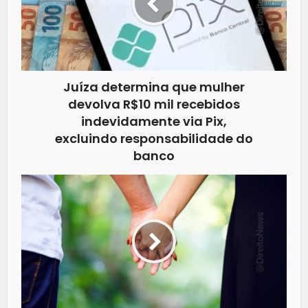
Juíza determina que mulher
devolva R$10 mil recebidos
indevidamente via Pix,
excluindo responsabilidade do
banco