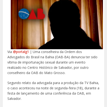
Via
@portalg1
| Uma conselheira da Ordem dos
Advogados do Brasil na Bahia (OAB-BA) denuncia ter sido
vítima de importunação sexual durante um evento
realizado no Centro Histórico de Salvador, por outro
conselheiro da OAB do Mato Grosso.
Segundo relato da advogada para a produção da TV Bahia,
o caso aconteceu na noite de segunda-feira (18), durante a
festa de lançamento de uma conferência da OAB, em
Salvador.