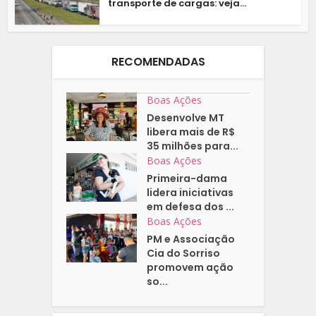
transporte de cargas: veja...
RECOMENDADAS
Boas Ações
Desenvolve MT
libera mais de R$
35 milhões para...
Boas Ações
Primeira-dama
lidera iniciativas
em defesa dos ...
Boas Ações
PM e Associação
Cia do Sorriso
promovem ação
so...