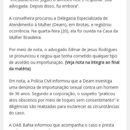
advogada. Depois disso, fui embora”.
A conselheira procurou a Delegacia Especializada de
Atendimento à Mulher (Deam), em Brotas, e registrou
ocorrência. Na quarta-feira (20), ela foi ouvida na Casa da
Mulher Brasileira.
Por meio de nota, o advogado Edmar de Jesus Rodrigues
se pronunciou e negou que tenha cometido qualquer tipo
de assédio ou importunação.
(Veja nota na íntegra ao final
da matéria)
Em nota, a Polícia Civil informou que a Deam investiga
uma denúncia de importunação sexual contra um homem
de 36 anos. Segundo a corporação, o suspeito “praticou
atos obscenos por meio de toques sem consentimento” e
diligências são realizadas para esclarecer as circunstâncias
do caso.
A OAB Bahia informou que acompanha o caso e presta