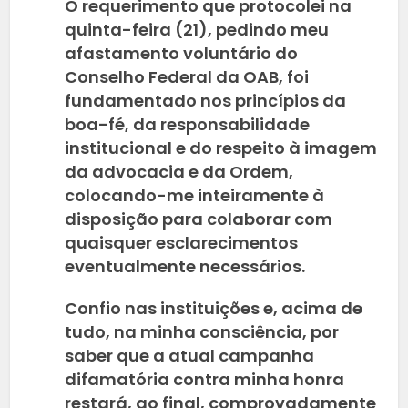
O requerimento que protocolei na
quinta-feira (21), pedindo meu
afastamento voluntário do
Conselho Federal da OAB, foi
fundamentado nos princípios da
boa-fé, da responsabilidade
institucional e do respeito à imagem
da advocacia e da Ordem,
colocando-me inteiramente à
disposição para colaborar com
quaisquer esclarecimentos
eventualmente necessários.
Confio nas instituições e, acima de
tudo, na minha consciência, por
saber que a atual campanha
difamatória contra minha honra
restará, ao final, comprovadamente