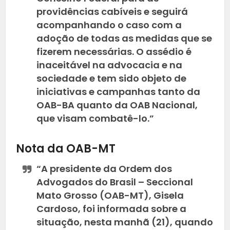
providências cabíveis e seguirá
acompanhando o caso com a
adoção de todas as medidas que se
fizerem necessárias. O assédio é
inaceitável na advocacia e na
sociedade e tem sido objeto de
iniciativas e campanhas tanto da
OAB-BA quanto da OAB Nacional,
que visam combatê-lo.”
Nota da OAB-MT
“A presidente da Ordem dos
Advogados do Brasil – Seccional
Mato Grosso (OAB-MT), Gisela
Cardoso, foi informada sobre a
situação, nesta manhã (21), quando