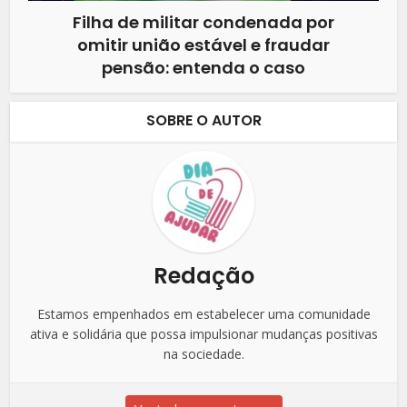
Filha de militar condenada por
omitir união estável e fraudar
pensão: entenda o caso
SOBRE O AUTOR
Redação
Estamos empenhados em estabelecer uma comunidade
ativa e solidária que possa impulsionar mudanças positivas
na sociedade.