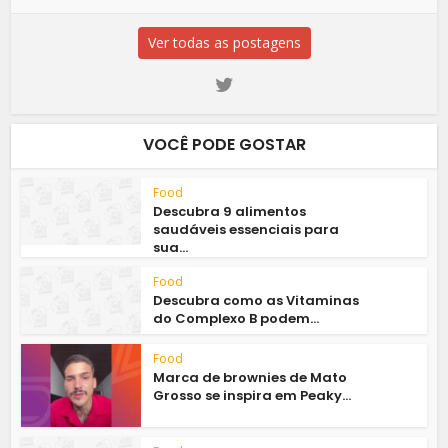
Ver todas as postagens
VOCÊ PODE GOSTAR
Food
Descubra 9 alimentos
saudáveis essenciais para
sua...
Food
Descubra como as Vitaminas
do Complexo B podem...
Food
Marca de brownies de Mato
Grosso se inspira em Peaky...