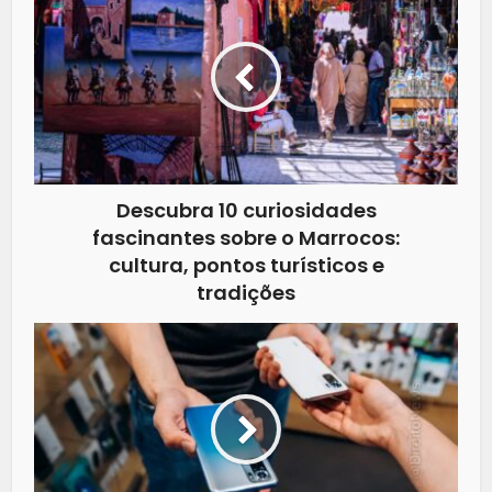
Descubra 10 curiosidades
fascinantes sobre o Marrocos:
cultura, pontos turísticos e
tradições