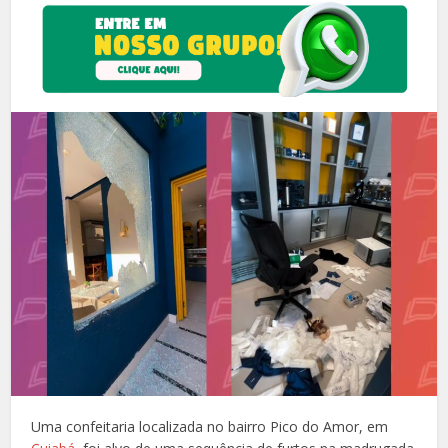
Uma confeitaria localizada no bairro Pico do Amor, em