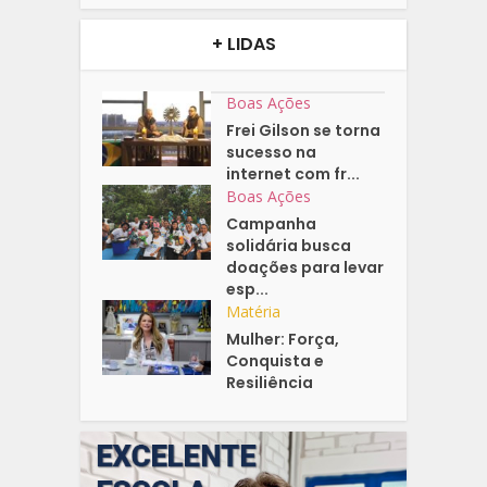
+ LIDAS
Boas Ações
Frei Gilson se torna
sucesso na
internet com fr...
Boas Ações
Campanha
solidária busca
doações para levar
esp...
Matéria
Mulher: Força,
Conquista e
Resiliência