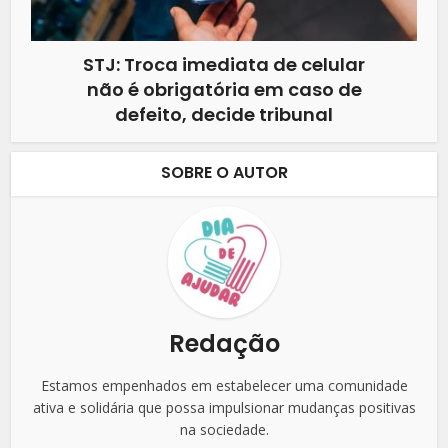
STJ: Troca imediata de celular
não é obrigatória em caso de
defeito, decide tribunal
SOBRE O AUTOR
Redação
Estamos empenhados em estabelecer uma comunidade
ativa e solidária que possa impulsionar mudanças positivas
na sociedade.