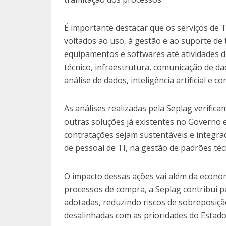
É importante destacar que os serviços de
voltados ao uso, à gestão e ao suporte de 
equipamentos e softwares até atividades
técnico, infraestrutura, comunicação de 
análise de dados, inteligência artificial e c
As análises realizadas pela Seplag verifica
outras soluções já existentes no Governo 
contratações sejam sustentáveis e integrad
de pessoal de TI, na gestão de padrões téc
O impacto dessas ações vai além da economi
processos de compra, a Seplag contribui p
adotadas, reduzindo riscos de sobreposiçã
desalinhadas com as prioridades do Estado