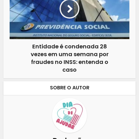
Entidade é condenada 28
vezes em uma semana por
fraudes no INSS: entenda o
caso
SOBRE O AUTOR