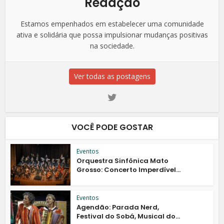
Redação
Estamos empenhados em estabelecer uma comunidade
ativa e solidária que possa impulsionar mudanças positivas
na sociedade.
Ver todas as postagens
VOCÊ PODE GOSTAR
Eventos
Orquestra Sinfônica Mato
Grosso: Concerto Imperdível...
Eventos
Agendão: Parada Nerd,
Festival do Sobá, Musical do...