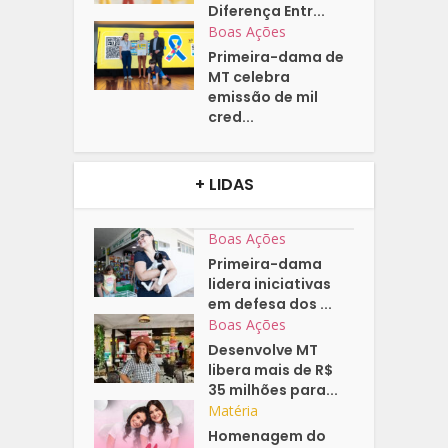
Diferença Entr...
Boas Ações
Primeira-dama de
MT celebra
emissão de mil
cred...
+ LIDAS
Boas Ações
Primeira-dama
lidera iniciativas
em defesa dos ...
Boas Ações
Desenvolve MT
libera mais de R$
35 milhões para...
Matéria
Homenagem do