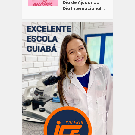
Dia de Ajudar ao
Dia Internacional...