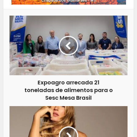
Expoagro arrecada 21
toneladas de alimentos para o
Sesc Mesa Brasil