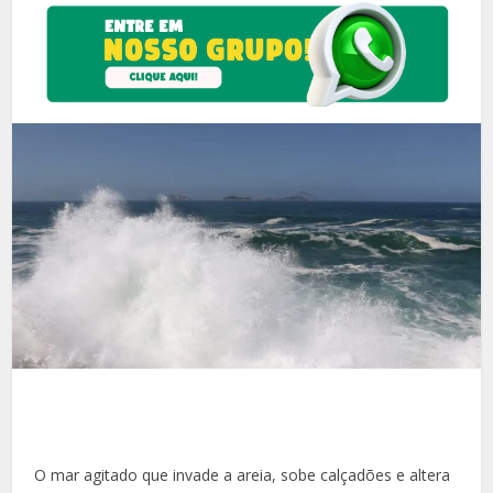
O mar agitado que invade a areia, sobe calçadões e altera