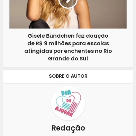
Gisele Bündchen faz doação
de R$ 9 milhões para escolas
atingidas por enchentes no Rio
Grande do Sul
SOBRE O AUTOR
Redação