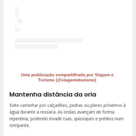
Uma publicação compartilhada por Viagem e
Turismo (@viagemeturismo)
Mantenha distância da orla
Evite caminhar por calçadões, pedras ou píeres próximos à
água durante a ressaca. As ondas avançam de forma
repentina, podendo invadir ruas, quiosques e prédios num
rompante.