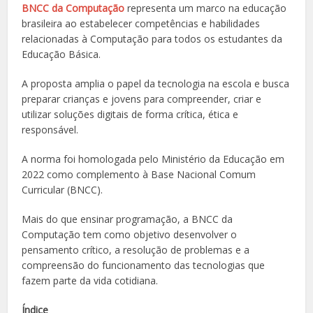
BNCC da Computação
representa um marco na educação
brasileira ao estabelecer competências e habilidades
relacionadas à Computação para todos os estudantes da
Educação Básica.
A proposta amplia o papel da tecnologia na escola e busca
preparar crianças e jovens para compreender, criar e
utilizar soluções digitais de forma crítica, ética e
responsável.
A norma foi homologada pelo Ministério da Educação em
2022 como complemento à Base Nacional Comum
Curricular (BNCC).
Mais do que ensinar programação, a BNCC da
Computação tem como objetivo desenvolver o
pensamento crítico, a resolução de problemas e a
compreensão do funcionamento das tecnologias que
fazem parte da vida cotidiana.
Índice