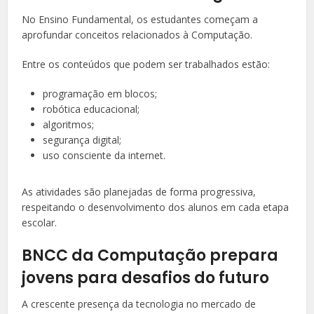
No Ensino Fundamental, os estudantes começam a
aprofundar conceitos relacionados à Computação.
Entre os conteúdos que podem ser trabalhados estão:
programação em blocos;
robótica educacional;
algoritmos;
segurança digital;
uso consciente da internet.
As atividades são planejadas de forma progressiva,
respeitando o desenvolvimento dos alunos em cada etapa
escolar.
BNCC da Computação prepara
jovens para desafios do futuro
A crescente presença da tecnologia no mercado de