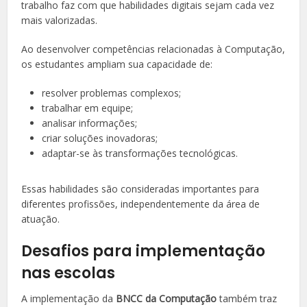
trabalho faz com que habilidades digitais sejam cada vez
mais valorizadas.
Ao desenvolver competências relacionadas à Computação,
os estudantes ampliam sua capacidade de:
resolver problemas complexos;
trabalhar em equipe;
analisar informações;
criar soluções inovadoras;
adaptar-se às transformações tecnológicas.
Essas habilidades são consideradas importantes para
diferentes profissões, independentemente da área de
atuação.
Desafios para implementação
nas escolas
A implementação da
BNCC da Computação
também traz