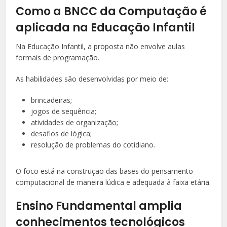
Como a BNCC da Computação é
aplicada na Educação Infantil
Na Educação Infantil, a proposta não envolve aulas
formais de programação.
As habilidades são desenvolvidas por meio de:
brincadeiras;
jogos de sequência;
atividades de organização;
desafios de lógica;
resolução de problemas do cotidiano.
O foco está na construção das bases do pensamento
computacional de maneira lúdica e adequada à faixa etária.
Ensino Fundamental amplia
conhecimentos tecnológicos