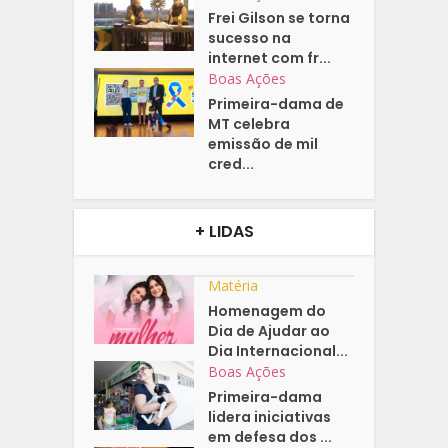
Frei Gilson se torna
sucesso na
internet com fr...
Boas Ações
Primeira-dama de
MT celebra
emissão de mil
cred...
+ LIDAS
Matéria
Homenagem do
Dia de Ajudar ao
Dia Internacional...
Boas Ações
Primeira-dama
lidera iniciativas
em defesa dos ...