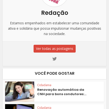
Redação
Estamos empenhados em estabelecer uma comunidade
ativa e solidária que possa impulsionar mudanças positivas
na sociedade.
Ver todas as postagens
VOCÊ PODE GOSTAR
Cidadania
Renovação automática da
CNH para bons condutores:...
Cidadania