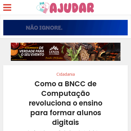
Cidadania
Como a BNCC de
Computação
revoluciona o ensino
para formar alunos
digitais