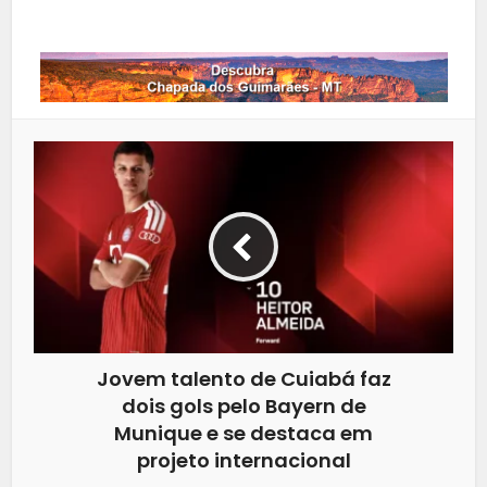
Whatsapp
Jovem talento de Cuiabá faz
dois gols pelo Bayern de
Munique e se destaca em
projeto internacional