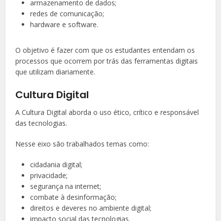
armazenamento de dados;
redes de comunicação;
hardware e software.
O objetivo é fazer com que os estudantes entendam os
processos que ocorrem por trás das ferramentas digitais
que utilizam diariamente.
Cultura Digital
A Cultura Digital aborda o uso ético, crítico e responsável
das tecnologias.
Nesse eixo são trabalhados temas como:
cidadania digital;
privacidade;
segurança na internet;
combate à desinformação;
direitos e deveres no ambiente digital;
impacto social das tecnologias.