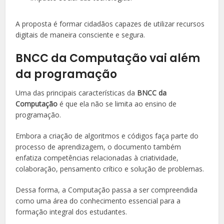
A proposta é formar cidadãos capazes de utilizar recursos
digitais de maneira consciente e segura.
BNCC da Computação vai além
da programação
Uma das principais características da
BNCC da
Computação
é que ela não se limita ao ensino de
programação.
Embora a criação de algoritmos e códigos faça parte do
processo de aprendizagem, o documento também
enfatiza competências relacionadas à criatividade,
colaboração, pensamento crítico e solução de problemas.
Dessa forma, a Computação passa a ser compreendida
como uma área do conhecimento essencial para a
formação integral dos estudantes.