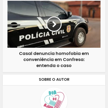
Casal denuncia homofobia em
conveniência em Confresa:
entenda o caso
SOBRE O AUTOR