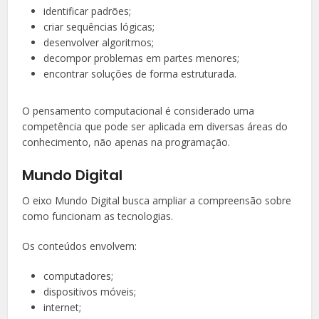
identificar padrões;
criar sequências lógicas;
desenvolver algoritmos;
decompor problemas em partes menores;
encontrar soluções de forma estruturada.
O pensamento computacional é considerado uma
competência que pode ser aplicada em diversas áreas do
conhecimento, não apenas na programação.
Mundo Digital
O eixo Mundo Digital busca ampliar a compreensão sobre
como funcionam as tecnologias.
Os conteúdos envolvem:
computadores;
dispositivos móveis;
internet;