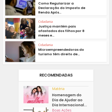
Como Regularizar a
Declaração do Imposto de
Renda Após...
Cidadania
Justiça mantém pais
afastados dos filhos por 8
meses e...
Cidadania
Microempreendedoras do
turismo têm direito de...
RECOMENDADAS
Matéria
Homenagem do
Dia de Ajudar ao
Dia Internacional...
Boas Ações