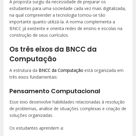
A proposta surgiu da necessidade de preparar os
estudantes para uma sociedade cada vez mais digitalizada,
na qual compreender a tecnologia tornou-se tão
importante quanto utilizá-la. A norma complementa a
BNCC já existente e orienta redes de ensino e escolas na
construção de seus currículos.
Os três eixos da BNCC da
Computação
A estrutura da
BNCC da Computação
está organizada em
três eixos fundamentais:
Pensamento Computacional
Esse eixo desenvolve habilidades relacionadas à resolução
de problemas, análise de situações complexas e criação de
soluções organizadas.
Os estudantes aprendem a: