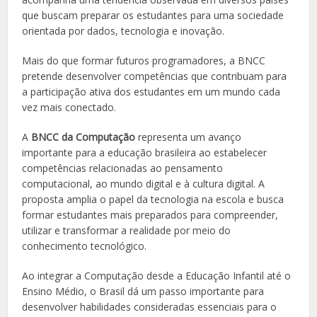
que buscam preparar os estudantes para uma sociedade
orientada por dados, tecnologia e inovação.
Mais do que formar futuros programadores, a BNCC
pretende desenvolver competências que contribuam para
a participação ativa dos estudantes em um mundo cada
vez mais conectado.
A
BNCC da Computação
representa um avanço
importante para a educação brasileira ao estabelecer
competências relacionadas ao pensamento
computacional, ao mundo digital e à cultura digital. A
proposta amplia o papel da tecnologia na escola e busca
formar estudantes mais preparados para compreender,
utilizar e transformar a realidade por meio do
conhecimento tecnológico.
Ao integrar a Computação desde a Educação Infantil até o
Ensino Médio, o Brasil dá um passo importante para
desenvolver habilidades consideradas essenciais para o