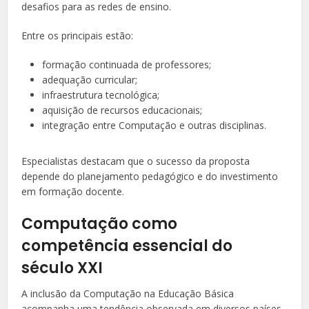
desafios para as redes de ensino.
Entre os principais estão:
formação continuada de professores;
adequação curricular;
infraestrutura tecnológica;
aquisição de recursos educacionais;
integração entre Computação e outras disciplinas.
Especialistas destacam que o sucesso da proposta
depende do planejamento pedagógico e do investimento
em formação docente.
Computação como
competência essencial do
século XXI
A inclusão da Computação na Educação Básica
acompanha uma tendência observada em diversos países