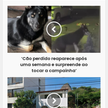
‘Cão perdido reaparece após
uma semana e surpreende ao
tocar a campainha’