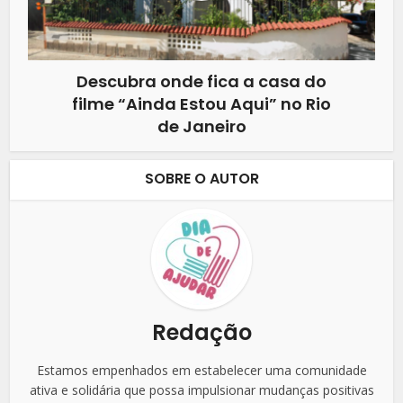
Descubra onde fica a casa do
filme “Ainda Estou Aqui” no Rio
de Janeiro
SOBRE O AUTOR
Redação
Estamos empenhados em estabelecer uma comunidade
ativa e solidária que possa impulsionar mudanças positivas