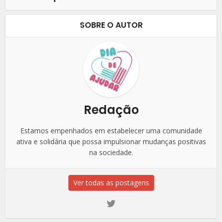
SOBRE O AUTOR
Redação
Estamos empenhados em estabelecer uma comunidade
ativa e solidária que possa impulsionar mudanças positivas
na sociedade.
Ver todas as postagens