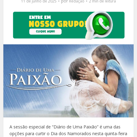
por
11 de junho de 2025
Redação
2 min de leitura
A sessão especial de “Diário de Uma Paixão” é uma das
opções para curtir o Dia dos Namorados nesta quinta-feira