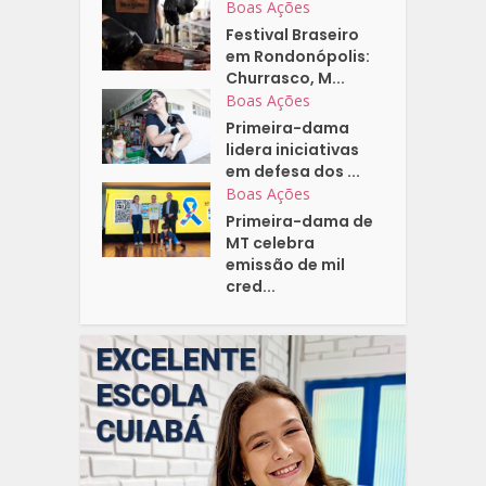
Boas Ações
Festival Braseiro
em Rondonópolis:
Churrasco, M...
Boas Ações
Primeira-dama
lidera iniciativas
em defesa dos ...
Boas Ações
Primeira-dama de
MT celebra
emissão de mil
cred...