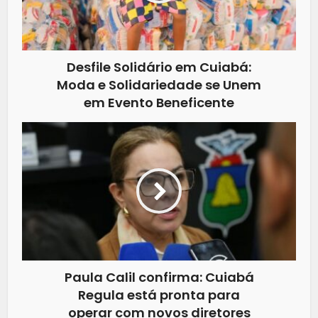
Desfile Solidário em Cuiabá:
Moda e Solidariedade se Unem
em Evento Beneficente
Paula Calil confirma: Cuiabá
Regula está pronta para
operar com novos diretores