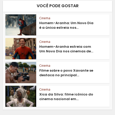
VOCÊ PODE GOSTAR
Cinema
Homem-Aranha: Um Novo Dia
é a única estreia nos...
Cinema
Homem-Aranha estreia com
Um Novo Dia nos cinemas de...
Cinema
Filme sobre o povo Xavante se
destaca no principal...
Cinema
Xica da Silva: filme icônico do
cinema nacional em...