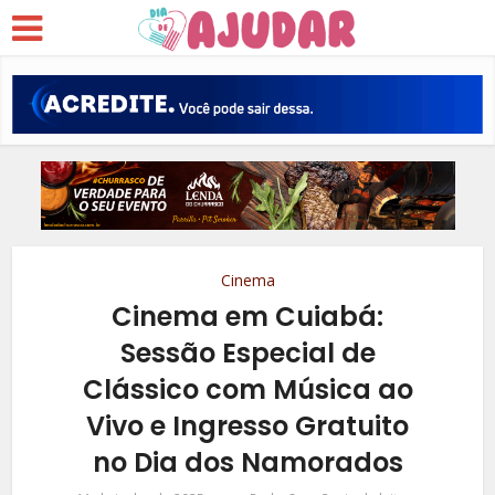
Cinema
Cinema em Cuiabá:
Sessão Especial de
Clássico com Música ao
Vivo e Ingresso Gratuito
no Dia dos Namorados