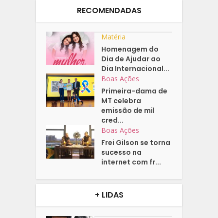
RECOMENDADAS
Matéria
Homenagem do
Dia de Ajudar ao
Dia Internacional...
Boas Ações
Primeira-dama de
MT celebra
emissão de mil
cred...
Boas Ações
Frei Gilson se torna
sucesso na
internet com fr...
+ LIDAS